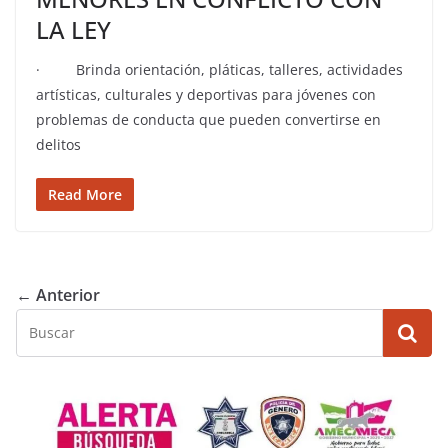
LA LEY
· Brinda orientación, pláticas, talleres, actividades
artísticas, culturales y deportivas para jóvenes con
problemas de conducta que pueden convertirse en
delitos
Read More
← Anterior