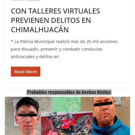
CON TALLERES VIRTUALES
PREVIENEN DELITOS EN
CHIMALHUACÁN
* La Policía Municipal realizó más de 25 mil acciones
para disuadir, prevenir y combatir conductas
antisociales y delitos en
Read More