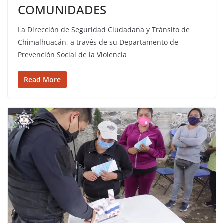
COMUNIDADES
La Dirección de Seguridad Ciudadana y Tránsito de
Chimalhuacán, a través de su Departamento de
Prevención Social de la Violencia
Read More