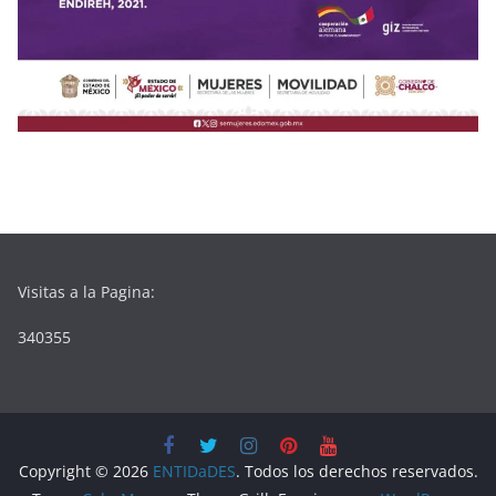
Visitas a la Pagina:
340355
Copyright © 2026
ENTIDaDES
. Todos los derechos reservados.