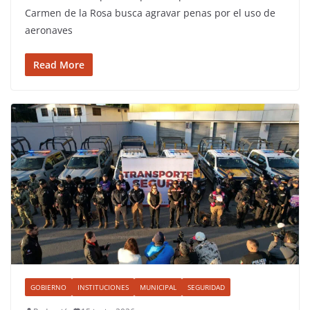
Carmen de la Rosa busca agravar penas por el uso de
aeronaves
Read More
GOBIERNO
INSTITUCIONES
MUNICIPAL
SEGURIDAD