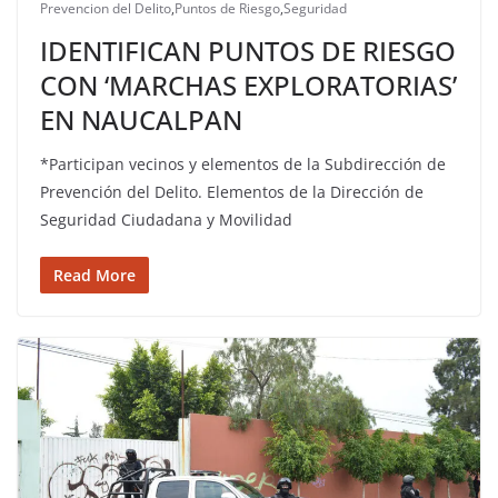
Prevencion del Delito
,
Puntos de Riesgo
,
Seguridad
IDENTIFICAN PUNTOS DE RIESGO
CON ‘MARCHAS EXPLORATORIAS’
EN NAUCALPAN
*Participan vecinos y elementos de la Subdirección de
Prevención del Delito. Elementos de la Dirección de
Seguridad Ciudadana y Movilidad
Read More