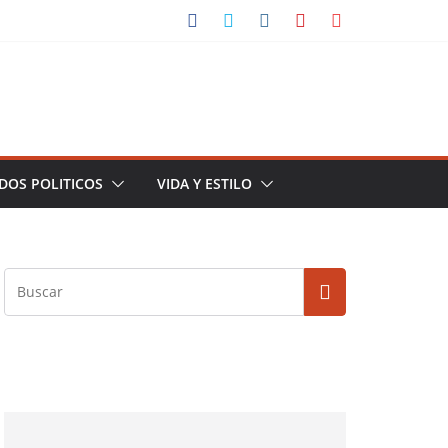
DOS POLITICOS
VIDA Y ESTILO