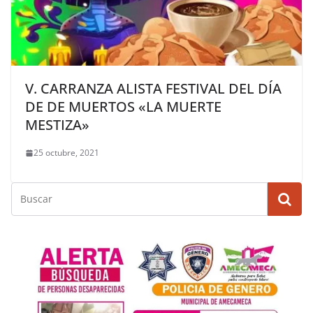
V. CARRANZA ALISTA FESTIVAL DEL DÍA
DE DE MUERTOS «LA MUERTE
MESTIZA»
25 octubre, 2021