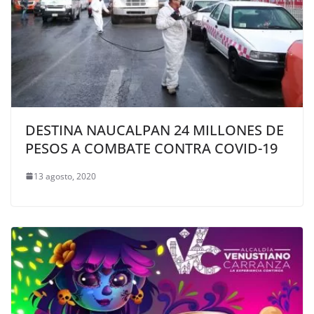
DESTINA NAUCALPAN 24 MILLONES DE
PESOS A COMBATE CONTRA COVID-19
13 agosto, 2020