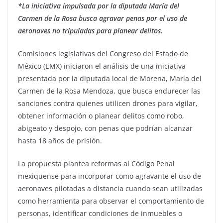
*La iniciativa impulsada por la diputada María del
Carmen de la Rosa busca agravar penas por el uso de
aeronaves no tripuladas para planear delitos.
Comisiones legislativas del Congreso del Estado de
México (EMX) iniciaron el análisis de una iniciativa
presentada por la diputada local de Morena, María del
Carmen de la Rosa Mendoza, que busca endurecer las
sanciones contra quienes utilicen drones para vigilar,
obtener información o planear delitos como robo,
abigeato y despojo, con penas que podrían alcanzar
hasta 18 años de prisión.
La propuesta plantea reformas al Código Penal
mexiquense para incorporar como agravante el uso de
aeronaves pilotadas a distancia cuando sean utilizadas
como herramienta para observar el comportamiento de
personas, identificar condiciones de inmuebles o