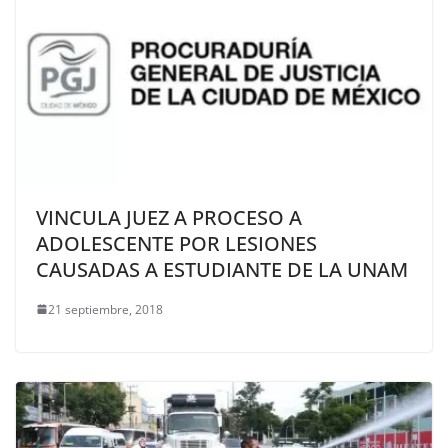
VINCULA JUEZ A PROCESO A
ADOLESCENTE POR LESIONES
CAUSADAS A ESTUDIANTE DE LA UNAM
21 septiembre, 2018