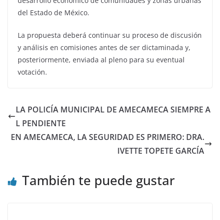
desarrollo económico de comunidades y zonas urbanas
del Estado de México.
La propuesta deberá continuar su proceso de discusión
y análisis en comisiones antes de ser dictaminada y,
posteriormente, enviada al pleno para su eventual
votación.
LA POLICÍA MUNICIPAL DE AMECAMECA SIEMPRE A
L PENDIENTE
EN AMECAMECA, LA SEGURIDAD ES PRIMERO: DRA.
IVETTE TOPETE GARCÍA
También te puede gustar