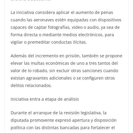
La iniciativa considera aplicar el aumento de penas
cuando las aeronaves estén equipadas con dispositivos
capaces de captar fotografías, video o audio, ya sea de
forma directa o mediante medios electrónicos, para
vigilar o premeditar conductas ilícitas.
Además del incremento en prisión, también se propone
elevar las multas económicas de uno a tres tantos del
valor de lo robado, sin excluir otras sanciones cuando
existan agravantes adicionales o se configuren otros
delitos relacionados.
Iniciativa entra a etapa de análisis
Durante el arranque de la revisión legislativa, la
diputada promovente expresó apertura y disposición
política con las distintas bancadas para fortalecer el