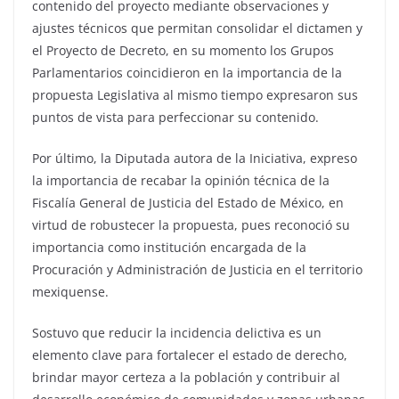
contenido del proyecto mediante observaciones y
ajustes técnicos que permitan consolidar el dictamen y
el Proyecto de Decreto, en su momento los Grupos
Parlamentarios coincidieron en la importancia de la
propuesta Legislativa al mismo tiempo expresaron sus
puntos de vista para perfeccionar su contenido.
Por último, la Diputada autora de la Iniciativa, expreso
la importancia de recabar la opinión técnica de la
Fiscalía General de Justicia del Estado de México, en
virtud de robustecer la propuesta, pues reconoció su
importancia como institución encargada de la
Procuración y Administración de Justicia en el territorio
mexiquense.
Sostuvo que reducir la incidencia delictiva es un
elemento clave para fortalecer el estado de derecho,
brindar mayor certeza a la población y contribuir al