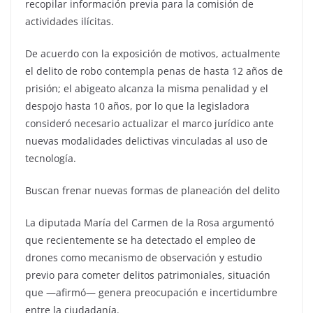
recopilar información previa para la comisión de
actividades ilícitas.
De acuerdo con la exposición de motivos, actualmente
el delito de robo contempla penas de hasta 12 años de
prisión; el abigeato alcanza la misma penalidad y el
despojo hasta 10 años, por lo que la legisladora
consideró necesario actualizar el marco jurídico ante
nuevas modalidades delictivas vinculadas al uso de
tecnología.
Buscan frenar nuevas formas de planeación del delito
La diputada María del Carmen de la Rosa argumentó
que recientemente se ha detectado el empleo de
drones como mecanismo de observación y estudio
previo para cometer delitos patrimoniales, situación
que —afirmó— genera preocupación e incertidumbre
entre la ciudadanía.