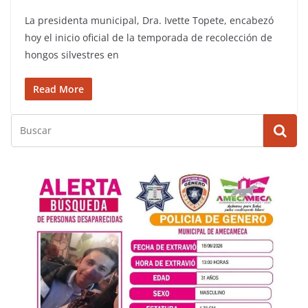
La presidenta municipal, Dra. Ivette Topete, encabezó
hoy el inicio oficial de la temporada de recolección de
hongos silvestres en
Read More