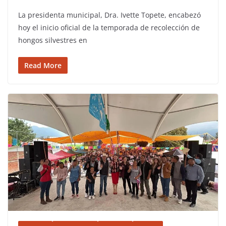
La presidenta municipal, Dra. Ivette Topete, encabezó
hoy el inicio oficial de la temporada de recolección de
hongos silvestres en
Read More