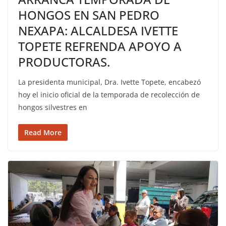
HONGOS EN SAN PEDRO
NEXAPA: ALCALDESA IVETTE
TOPETE REFRENDA APOYO A
PRODUCTORAS.
La presidenta municipal, Dra. Ivette Topete, encabezó
hoy el inicio oficial de la temporada de recolección de
hongos silvestres en
Read More