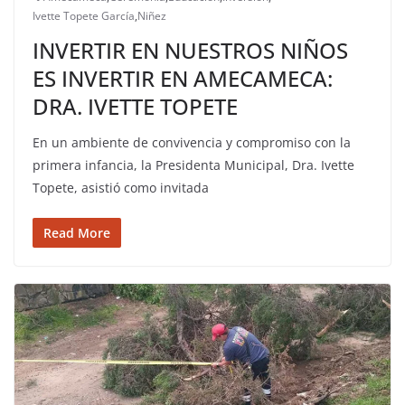
Ivette Topete García
,
Niñez
INVERTIR EN NUESTROS NIÑOS
ES INVERTIR EN AMECAMECA:
DRA. IVETTE TOPETE
En un ambiente de convivencia y compromiso con la
primera infancia, la Presidenta Municipal, Dra. Ivette
Topete, asistió como invitada
Read More