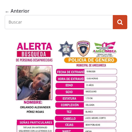
← Anterior