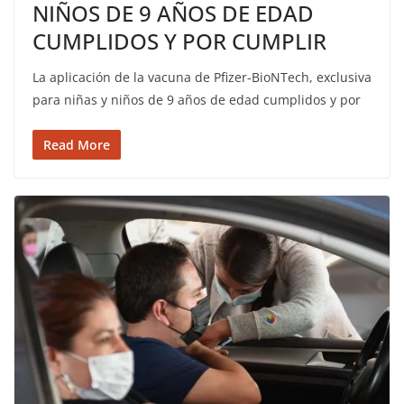
NIÑOS DE 9 AÑOS DE EDAD
CUMPLIDOS Y POR CUMPLIR
La aplicación de la vacuna de Pfizer-BioNTech, exclusiva
para niñas y niños de 9 años de edad cumplidos y por
Read More