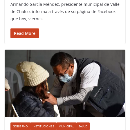
Armando García Méndez, presidente municipal de Valle
de Chalco, informa a través de su página de Facebook
que hoy, viernes
Read More
GOBIERNO
INSTITUCIONES
MUNICIPAL
SALUD