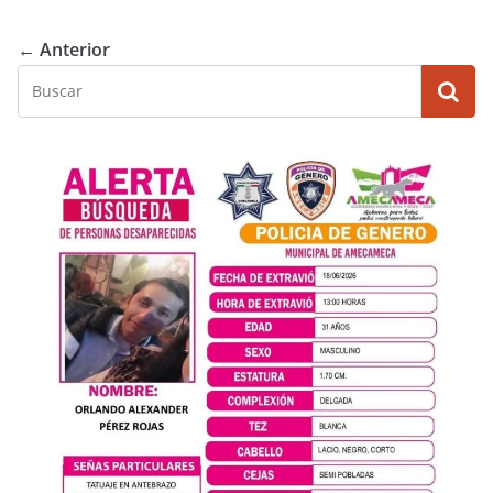
← Anterior