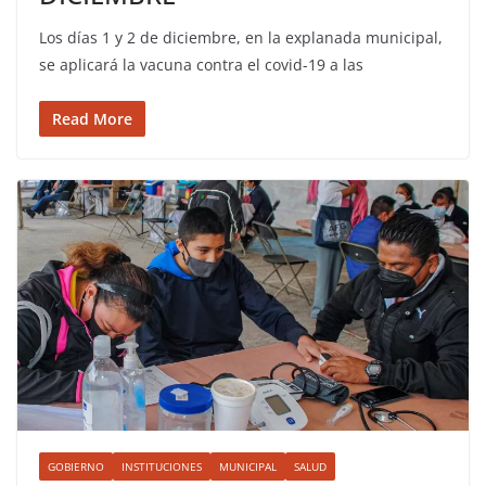
Los días 1 y 2 de diciembre, en la explanada municipal,
se aplicará la vacuna contra el covid-19 a las
Read More
GOBIERNO
INSTITUCIONES
MUNICIPAL
SALUD