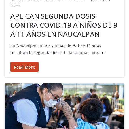
Salud
APLICAN SEGUNDA DOSIS
CONTRA COVID-19 A NIÑOS DE 9
A 11 AÑOS EN NAUCALPAN
En Naucalpan, niños y niñas de 9, 10 y 11 años
recibirán la segunda dosis de la vacuna contra el
Read More