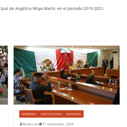
cipal de Angélica Moya Marín, en el periodo 2019-2021,
GOBIERNO
INSTITUCIONES
MUNICIPAL
Redacción
11 noviembre, 2024