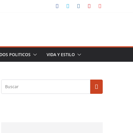
DOS POLITICOS
VIDA Y ESTILO