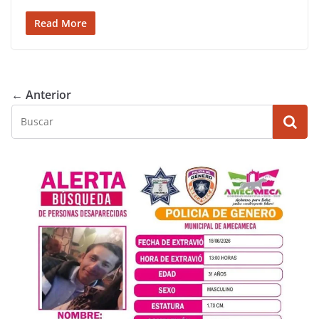
Read More
← Anterior