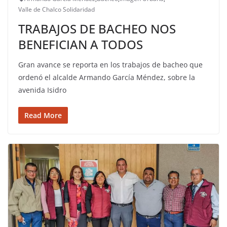
Valle de Chalco Solidaridad
TRABAJOS DE BACHEO NOS
BENEFICIAN A TODOS
Gran avance se reporta en los trabajos de bacheo que
ordenó el alcalde Armando García Méndez, sobre la
avenida Isidro
Read More