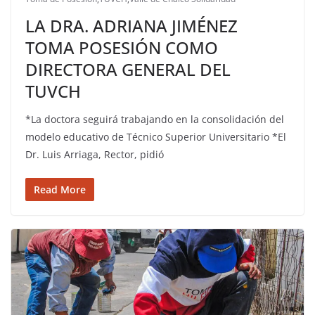
LA DRA. ADRIANA JIMÉNEZ
TOMA POSESIÓN COMO
DIRECTORA GENERAL DEL
TUVCH
*La doctora seguirá trabajando en la consolidación del
modelo educativo de Técnico Superior Universitario *El
Dr. Luis Arriaga, Rector, pidió
Read More