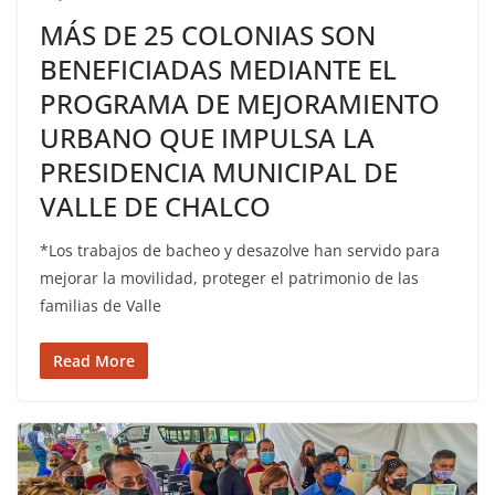
MÁS DE 25 COLONIAS SON
BENEFICIADAS MEDIANTE EL
PROGRAMA DE MEJORAMIENTO
URBANO QUE IMPULSA LA
PRESIDENCIA MUNICIPAL DE
VALLE DE CHALCO
*Los trabajos de bacheo y desazolve han servido para
mejorar la movilidad, proteger el patrimonio de las
familias de Valle
Read More