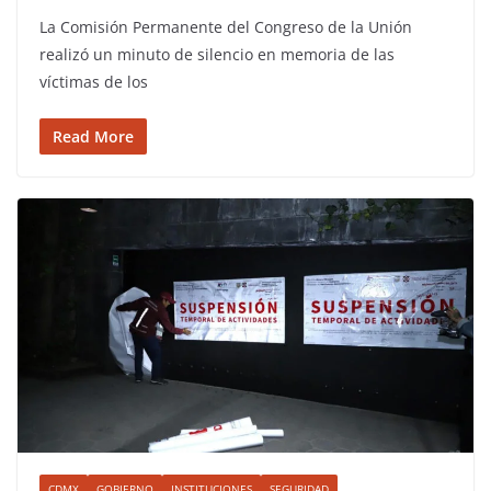
La Comisión Permanente del Congreso de la Unión
realizó un minuto de silencio en memoria de las
víctimas de los
Read More
CDMX
GOBIERNO
INSTITUCIONES
SEGURIDAD