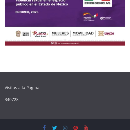
Visitas a la Pagina:
340728