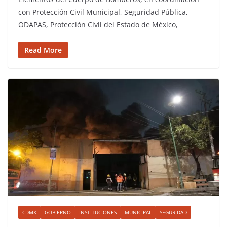
con Protección Civil Municipal, Seguridad Pública,
ODAPAS, Protección Civil del Estado de México,
Read More
CDMX
GOBIERNO
INSTITUCIONES
MUNICIPAL
SEGURIDAD