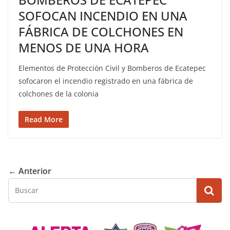
SOFOCAN INCENDIO EN UNA
FÁBRICA DE COLCHONES EN
MENOS DE UNA HORA
Elementos de Protección Civil y Bomberos de Ecatepec
sofocaron el incendio registrado en una fábrica de
colchones de la colonia
Read More
← Anterior