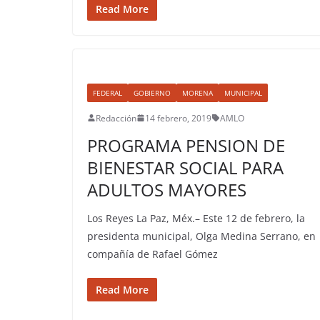
Read More
FEDERAL
GOBIERNO
MORENA
MUNICIPAL
Redacción
14 febrero, 2019
AMLO
PROGRAMA PENSION DE
BIENESTAR SOCIAL PARA
ADULTOS MAYORES
Los Reyes La Paz, Méx.– Este 12 de febrero, la
presidenta municipal, Olga Medina Serrano, en
compañía de Rafael Gómez
Read More