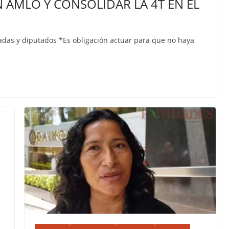
 AMLO Y CONSOLIDAR LA 4T EN EL
das y diputados *Es obligación actuar para que no haya