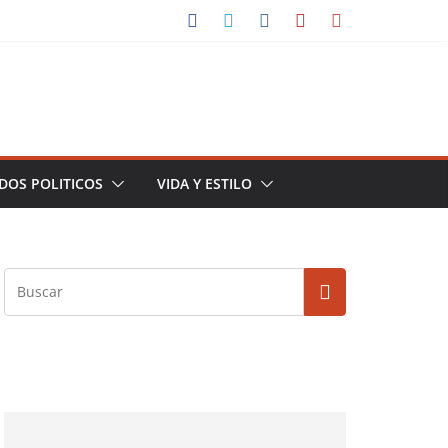
DOS POLITICOS
VIDA Y ESTILO