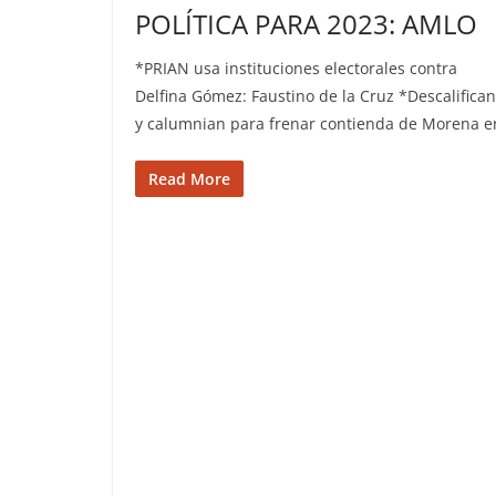
POLÍTICA PARA 2023: AMLO
*PRIAN usa instituciones electorales contra
Delfina Gómez: Faustino de la Cruz *Descalifican
y calumnian para frenar contienda de Morena e
Read More