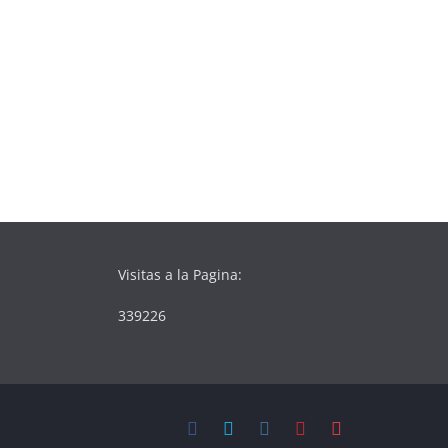
Visitas a la Pagina:
339226