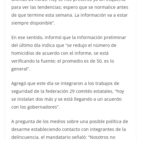
para ver las tendencias; espero que se normalice antes
de que termine esta semana. La información va a estar
siempre disponible”.
En ese sentido, informó que la información preliminar
del último día indica que “se redujo el número de
homicidios de acuerdo con el informe, se está
verificando la fuente; el promedio es de 50, es lo
general”.
Agregó que este día se integraron a los trabajos de
seguridad de la federación 29 comités estatales, “hoy
se instalan dos más y se está llegando a un acuerdo
con los gobernadores”.
A pregunta de los medios sobre una posible política de
desarme estableciendo contacto con integrantes de la
delincuencia, el mandatario señaló: “Nosotros no