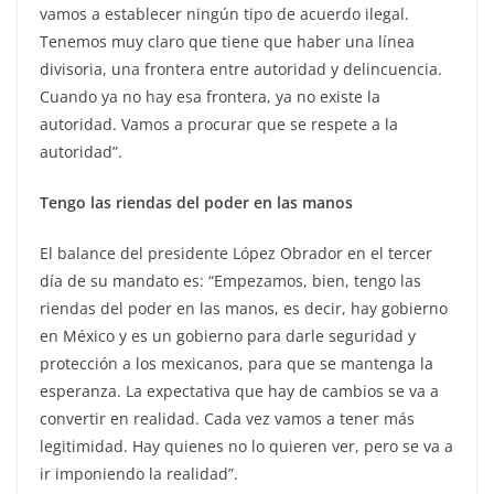
vamos a establecer ningún tipo de acuerdo ilegal.
Tenemos muy claro que tiene que haber una línea
divisoria, una frontera entre autoridad y delincuencia.
Cuando ya no hay esa frontera, ya no existe la
autoridad. Vamos a procurar que se respete a la
autoridad”.
Tengo las riendas del poder en las manos
El balance del presidente López Obrador en el tercer
día de su mandato es: “Empezamos, bien, tengo las
riendas del poder en las manos, es decir, hay gobierno
en México y es un gobierno para darle seguridad y
protección a los mexicanos, para que se mantenga la
esperanza. La expectativa que hay de cambios se va a
convertir en realidad. Cada vez vamos a tener más
legitimidad. Hay quienes no lo quieren ver, pero se va a
ir imponiendo la realidad”.