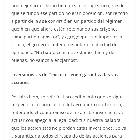
buen ejercicio. Llevan tiempo sin ser oposición, desde
que se fundó ese partido no eran oposición, sobre todo
a partir del 88 se convirtió en un partido del régimen,
qué bien que ahora estén retomando sus orígenes
como partido opositor”, y agregó que, sin importar la
crítica, el gobierno federal respetará la libertad de
opiniones: “No habrá censura. Estamos bien y de
buenas, no vamos a enojarnos”.
Inversionistas de Texcoco tienen garantizadas sus
acciones
Por otro lado, se refirió al procedimiento que se sigue
respecto a la cancelación del aeropuerto en Texcoco,
reiterando el compromiso de no afectar inversiones y
actuar con apego a la legalidad: “Es nuestra palabra
que los accionistas no pierdan estas inversiones. Se va
a garantizar a todos el respaldo de las acciones para