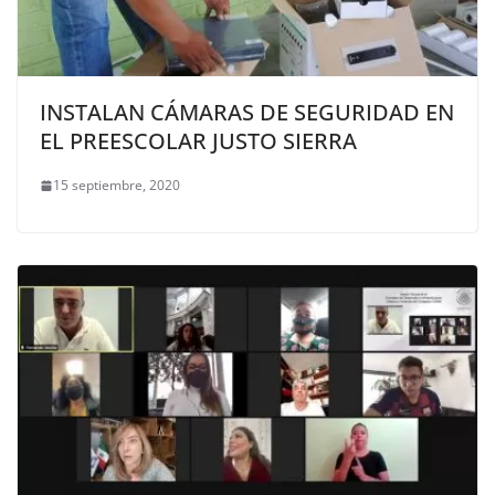
INSTALAN CÁMARAS DE SEGURIDAD EN
EL PREESCOLAR JUSTO SIERRA
15 septiembre, 2020