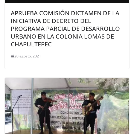
APRUEBA COMISIÓN DICTAMEN DE LA
INICIATIVA DE DECRETO DEL
PROGRAMA PARCIAL DE DESARROLLO
URBANO EN LA COLONIA LOMAS DE
CHAPULTEPEC
20 agosto, 2021