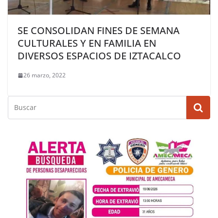
SE CONSOLIDAN FINES DE SEMANA
CULTURALES Y EN FAMILIA EN
DIVERSOS ESPACIOS DE IZTACALCO
26 marzo, 2022