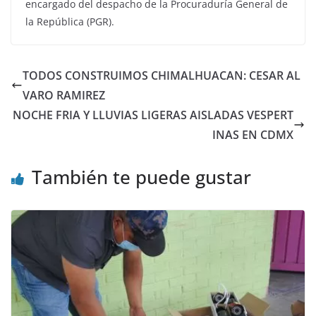
encargado del despacho de la Procuraduría General de
la República (PGR).
TODOS CONSTRUIMOS CHIMALHUACAN: CESAR AL
VARO RAMIREZ
NOCHE FRIA Y LLUVIAS LIGERAS AISLADAS VESPERT
INAS EN CDMX
También te puede gustar