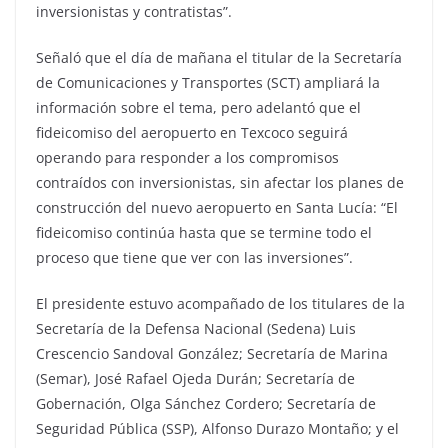
inversionistas y contratistas”.
Señaló que el día de mañana el titular de la Secretaría
de Comunicaciones y Transportes (SCT) ampliará la
información sobre el tema, pero adelantó que el
fideicomiso del aeropuerto en Texcoco seguirá
operando para responder a los compromisos
contraídos con inversionistas, sin afectar los planes de
construcción del nuevo aeropuerto en Santa Lucía: “El
fideicomiso continúa hasta que se termine todo el
proceso que tiene que ver con las inversiones”.
El presidente estuvo acompañado de los titulares de la
Secretaría de la Defensa Nacional (Sedena) Luis
Crescencio Sandoval González; Secretaría de Marina
(Semar), José Rafael Ojeda Durán; Secretaría de
Gobernación, Olga Sánchez Cordero; Secretaría de
Seguridad Pública (SSP), Alfonso Durazo Montaño; y el