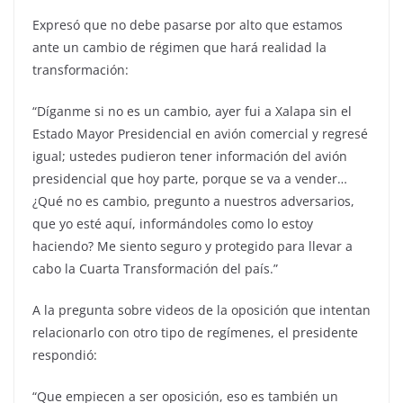
Expresó que no debe pasarse por alto que estamos
ante un cambio de régimen que hará realidad la
transformación:
“Díganme si no es un cambio, ayer fui a Xalapa sin el
Estado Mayor Presidencial en avión comercial y regresé
igual; ustedes pudieron tener información del avión
presidencial que hoy parte, porque se va a vender…
¿Qué no es cambio, pregunto a nuestros adversarios,
que yo esté aquí, informándoles como lo estoy
haciendo? Me siento seguro y protegido para llevar a
cabo la Cuarta Transformación del país.”
A la pregunta sobre videos de la oposición que intentan
relacionarlo con otro tipo de regímenes, el presidente
respondió:
“Que empiecen a ser oposición, eso es también un