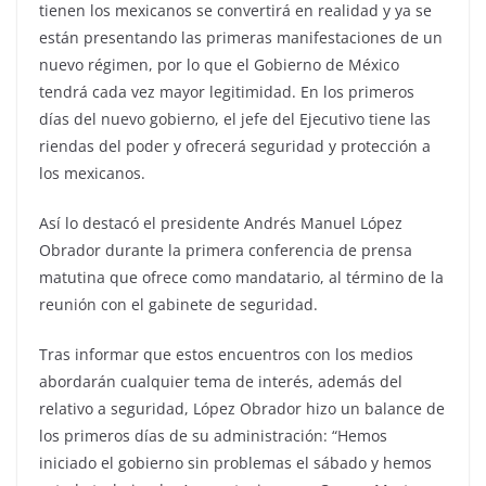
tienen los mexicanos se convertirá en realidad y ya se
están presentando las primeras manifestaciones de un
nuevo régimen, por lo que el Gobierno de México
tendrá cada vez mayor legitimidad. En los primeros
días del nuevo gobierno, el jefe del Ejecutivo tiene las
riendas del poder y ofrecerá seguridad y protección a
los mexicanos.
Así lo destacó el presidente Andrés Manuel López
Obrador durante la primera conferencia de prensa
matutina que ofrece como mandatario, al término de la
reunión con el gabinete de seguridad.
Tras informar que estos encuentros con los medios
abordarán cualquier tema de interés, además del
relativo a seguridad, López Obrador hizo un balance de
los primeros días de su administración: “Hemos
iniciado el gobierno sin problemas el sábado y hemos