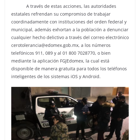
A través de estas acciones, las autoridades
estatales refrendan su compromiso de trabajar
coordinadamente con instituciones del orden federal y
municipal, además exhortan a la población a denunciar
cualquier hecho delictivo a través del correo electrónico
cerotolerancia@edomex.gob.mx, a los números
telefónicos 911, 089 y al 01 800 7028770, o bien
mediante la aplicación FGJEdomex, la cual está
disponible de manera gratuita para todos los teléfonos
inteligentes de los sistemas iOS y Android.