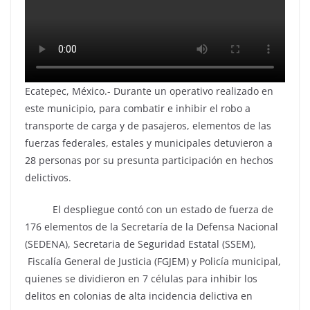
Ecatepec, México.- Durante un operativo realizado en
este municipio, para combatir e inhibir el robo a
transporte de carga y de pasajeros, elementos de las
fuerzas federales, estales y municipales detuvieron a
28 personas por su presunta participación en hechos
delictivos.
El despliegue contó con un estado de fuerza de
176 elementos de la Secretaría de la Defensa Nacional
(SEDENA), Secretaria de Seguridad Estatal (SSEM),
Fiscalía General de Justicia (FGJEM) y Policía municipal,
quienes se dividieron en 7 células para inhibir los
delitos en colonias de alta incidencia delictiva en