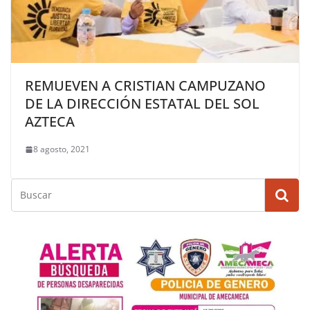
REMUEVEN A CRISTIAN CAMPUZANO
DE LA DIRECCIÓN ESTATAL DEL SOL
AZTECA
8 agosto, 2021