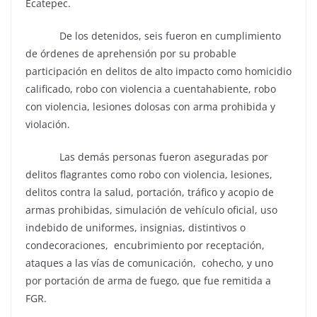
Ecatepec.
De los detenidos, seis fueron en cumplimiento
de órdenes de aprehensión por su probable
participación en delitos de alto impacto como homicidio
calificado, robo con violencia a cuentahabiente, robo
con violencia, lesiones dolosas con arma prohibida y
violación.
Las demás personas fueron aseguradas por
delitos flagrantes como robo con violencia, lesiones,
delitos contra la salud, portación, tráfico y acopio de
armas prohibidas, simulación de vehículo oficial, uso
indebido de uniformes, insignias, distintivos o
condecoraciones, encubrimiento por receptación,
ataques a las vías de comunicación, cohecho, y uno
por portación de arma de fuego, que fue remitida a
FGR.