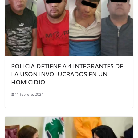
POLICÍA DETIENE A 4 INTEGRANTES DE
LA USON INVOLUCRADOS EN UN
HOMICIDIO
11 febrero, 2024