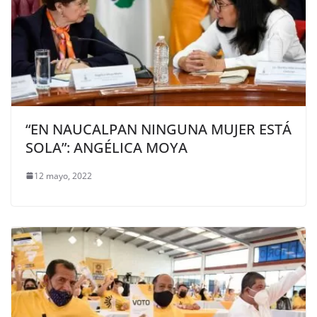
“EN NAUCALPAN NINGUNA MUJER ESTÁ
SOLA”: ANGÉLICA MOYA
12 mayo, 2022