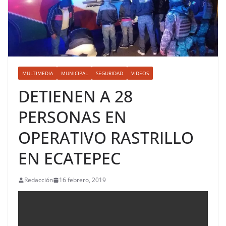
MULTIMEDIA
MUNICIPAL
SEGURIDAD
VIDEOS
DETIENEN A 28
PERSONAS EN
OPERATIVO RASTRILLO
EN ECATEPEC
Redacción
16 febrero, 2019