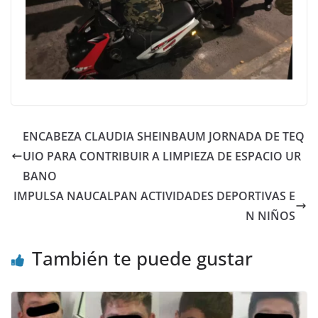
ENCABEZA CLAUDIA SHEINBAUM JORNADA DE TEQ
UIO PARA CONTRIBUIR A LIMPIEZA DE ESPACIO UR
BANO
IMPULSA NAUCALPAN ACTIVIDADES DEPORTIVAS E
N NIÑOS
También te puede gustar