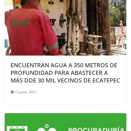
ENCUENTRAN AGUA A 350 METROS DE
PROFUNDIDAD PARA ABASTECER A
MÁS DDE 30 MIL VECINOS DE ECATEPEC
11 junio, 2021