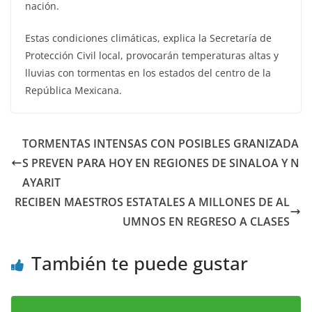
nación.
Estas condiciones climáticas, explica la Secretaría de
Protección Civil local, provocarán temperaturas altas y
lluvias con tormentas en los estados del centro de la
República Mexicana.
TORMENTAS INTENSAS CON POSIBLES GRANIZADA
S PREVEN PARA HOY EN REGIONES DE SINALOA Y N
AYARIT
RECIBEN MAESTROS ESTATALES A MILLONES DE AL
UMNOS EN REGRESO A CLASES
También te puede gustar