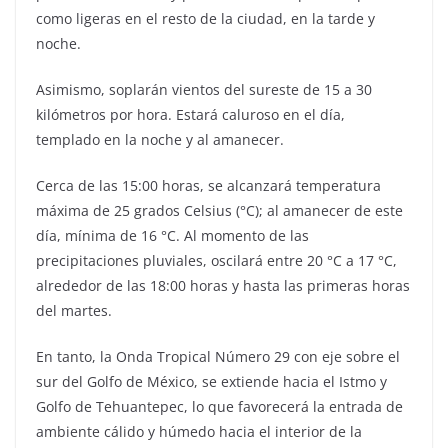
como ligeras en el resto de la ciudad, en la tarde y
noche.
Asimismo, soplarán vientos del sureste de 15 a 30
kilómetros por hora. Estará caluroso en el día,
templado en la noche y al amanecer.
Cerca de las 15:00 horas, se alcanzará temperatura
máxima de 25 grados Celsius (°C); al amanecer de este
día, mínima de 16 °C. Al momento de las
precipitaciones pluviales, oscilará entre 20 °C a 17 °C,
alrededor de las 18:00 horas y hasta las primeras horas
del martes.
En tanto, la Onda Tropical Número 29 con eje sobre el
sur del Golfo de México, se extiende hacia el Istmo y
Golfo de Tehuantepec, lo que favorecerá la entrada de
ambiente cálido y húmedo hacia el interior de la