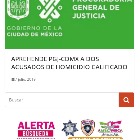
APREHENDE PGJ-CDMX A DOS
ACUSADOS DE HOMICIDIO CALIFICADO
7 julio, 2019