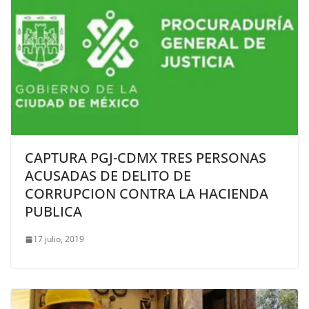
CAPTURA PGJ-CDMX TRES PERSONAS
ACUSADAS DE DELITO DE
CORRUPCION CONTRA LA HACIENDA
PUBLICA
17 julio, 2019