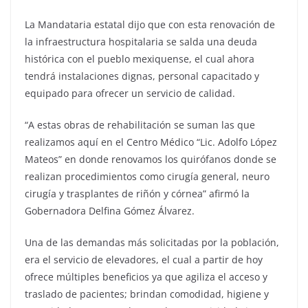
La Mandataria estatal dijo que con esta renovación de
la infraestructura hospitalaria se salda una deuda
histórica con el pueblo mexiquense, el cual ahora
tendrá instalaciones dignas, personal capacitado y
equipado para ofrecer un servicio de calidad.
“A estas obras de rehabilitación se suman las que
realizamos aquí en el Centro Médico “Lic. Adolfo López
Mateos” en donde renovamos los quirófanos donde se
realizan procedimientos como cirugía general, neuro
cirugía y trasplantes de riñón y córnea” afirmó la
Gobernadora Delfina Gómez Álvarez.
Una de las demandas más solicitadas por la población,
era el servicio de elevadores, el cual a partir de hoy
ofrece múltiples beneficios ya que agiliza el acceso y
traslado de pacientes; brindan comodidad, higiene y