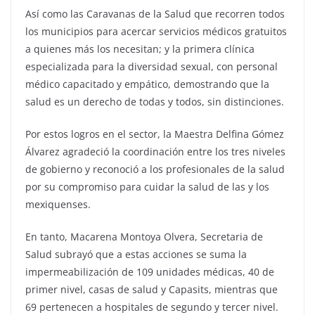
Así como las Caravanas de la Salud que recorren todos
los municipios para acercar servicios médicos gratuitos
a quienes más los necesitan; y la primera clínica
especializada para la diversidad sexual, con personal
médico capacitado y empático, demostrando que la
salud es un derecho de todas y todos, sin distinciones.
Por estos logros en el sector, la Maestra Delfina Gómez
Álvarez agradeció la coordinación entre los tres niveles
de gobierno y reconoció a los profesionales de la salud
por su compromiso para cuidar la salud de las y los
mexiquenses.
En tanto, Macarena Montoya Olvera, Secretaria de
Salud subrayó que a estas acciones se suma la
impermeabilización de 109 unidades médicas, 40 de
primer nivel, casas de salud y Capasits, mientras que
69 pertenecen a hospitales de segundo y tercer nivel.