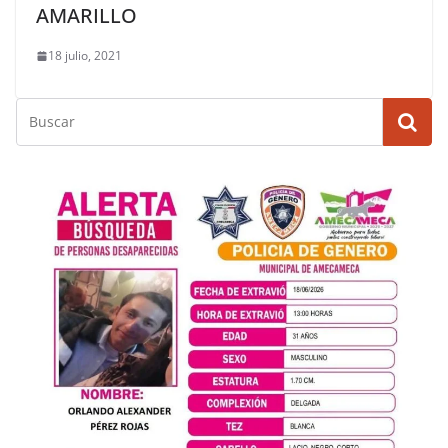
AMARILLO
18 julio, 2021