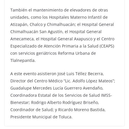
También el mantenimiento de elevadores de otras
unidades, como los Hospitales Materno Infantil de
Atizapán, Chalco y Chimalhuacán; el Hospital General
Chimalhuacán San Agustín, el Hospital General
Amecameca, el Hospital General Axapusco y el Centro
Especializado de Atención Primaria a la Salud (CEAPS)
con servicios geriátricos Reforma Urbana de
Tlalnepantla.
A este evento asistieron José Luis Téllez Becerra,
Director del Centro Médico “Lic. Adolfo López Mateos”;
Guadalupe Mercedes Lucía Guerrero Avendaño,
Coordinadora Estatal de los Servicios de Salud IMSS-
Bienestar; Rodrigo Alberto Rodríguez Briseño,
Coordinador de Salud; y Ricardo Moreno Bastida,
Presidente Municipal de Toluca.