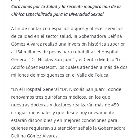
Caravanas por la Salud y la reciente inauguración de la
Clínica Especializada para la Diversidad Sexual
A fin de contar con espacios dignos y ofrecer servicios
de calidad en el sector salud, la Gobernadora Delfina
Gómez Álvarez realizó una inversión histórica superior
a 154 millones de pesos para rehabilitar el Hospital
General “Dr. Nicolás San Juan” y el Centro Médico “Lic.
Adolfo López Mateos”, los cuales atienden a más de dos
millones de mexiquenses en el Valle de Toluca.
“En el Hospital General “Dr. Nicolás San Juan”, donde
renovamos tres quirófanos médicos, en los que
nuestras doctoras y doctores realizarán más de 450
cirugías mensuales y que desde hoy nuevamente
estarán disponibles y en mejores condiciones para
quienes requieran su atención” señaló la Gobernadora
Delfina Gómez Álvarez.