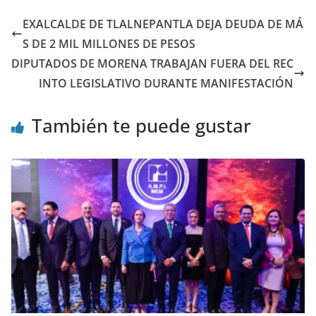
EXALCALDE DE TLALNEPANTLA DEJA DEUDA DE MÁ
S DE 2 MIL MILLONES DE PESOS
DIPUTADOS DE MORENA TRABAJAN FUERA DEL REC
INTO LEGISLATIVO DURANTE MANIFESTACIÓN
También te puede gustar