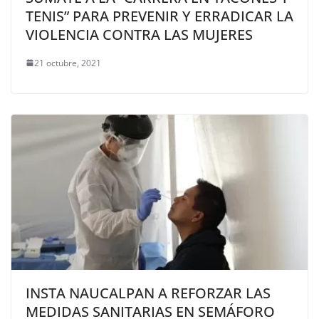
TENIS” PARA PREVENIR Y ERRADICAR LA
VIOLENCIA CONTRA LAS MUJERES
21 octubre, 2021
INSTA NAUCALPAN A REFORZAR LAS
MEDIDAS SANITARIAS EN SEMÁFORO