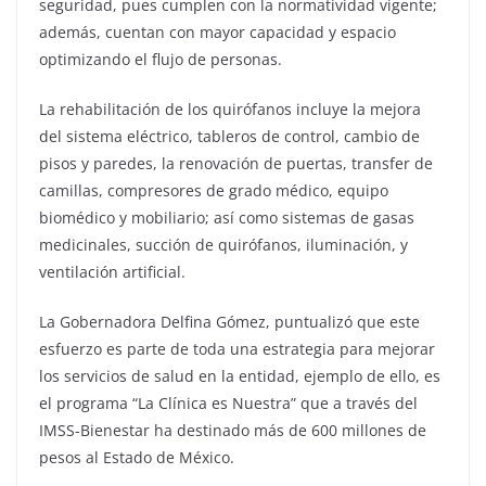
seguridad, pues cumplen con la normatividad vigente;
además, cuentan con mayor capacidad y espacio
optimizando el flujo de personas.
La rehabilitación de los quirófanos incluye la mejora
del sistema eléctrico, tableros de control, cambio de
pisos y paredes, la renovación de puertas, transfer de
camillas, compresores de grado médico, equipo
biomédico y mobiliario; así como sistemas de gasas
medicinales, succión de quirófanos, iluminación, y
ventilación artificial.
La Gobernadora Delfina Gómez, puntualizó que este
esfuerzo es parte de toda una estrategia para mejorar
los servicios de salud en la entidad, ejemplo de ello, es
el programa “La Clínica es Nuestra” que a través del
IMSS-Bienestar ha destinado más de 600 millones de
pesos al Estado de México.