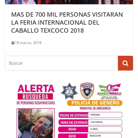
MAS DE 700 MIL PERSONAS VISITARAN
LA FERIA INTERNACIONAL DEL
CABALLO TEXCOCO 2018
18 marzo, 2018