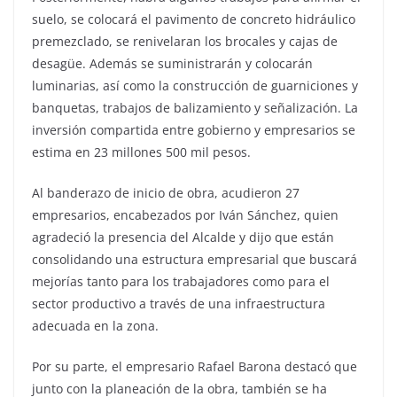
suelo, se colocará el pavimento de concreto hidráulico
premezclado, se renivelaran los brocales y cajas de
desagüe. Además se suministrarán y colocarán
luminarias, así como la construcción de guarniciones y
banquetas, trabajos de balizamiento y señalización. La
inversión compartida entre gobierno y empresarios se
estima en 23 millones 500 mil pesos.
Al banderazo de inicio de obra, acudieron 27
empresarios, encabezados por Iván Sánchez, quien
agradeció la presencia del Alcalde y dijo que están
consolidando una estructura empresarial que buscará
mejorías tanto para los trabajadores como para el
sector productivo a través de una infraestructura
adecuada en la zona.
Por su parte, el empresario Rafael Barona destacó que
junto con la planeación de la obra, también se ha