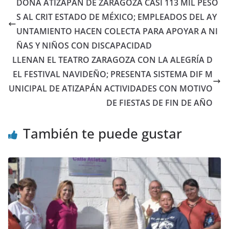
DONA ATIZAPÁN DE ZARAGOZA CASI 113 MIL PESO
S AL CRIT ESTADO DE MÉXICO; EMPLEADOS DEL AY
UNTAMIENTO HACEN COLECTA PARA APOYAR A NI
ÑAS Y NIÑOS CON DISCAPACIDAD
LLENAN EL TEATRO ZARAGOZA CON LA ALEGRÍA D
EL FESTIVAL NAVIDEÑO; PRESENTA SISTEMA DIF M
UNICIPAL DE ATIZAPÁN ACTIVIDADES CON MOTIVO
DE FIESTAS DE FIN DE AÑO
También te puede gustar