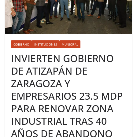
GOBIERNO
INSTITUCIONES
MUNICIPAL
INVIERTEN GOBIERNO
DE ATIZAPÁN DE
ZARAGOZA Y
EMPRESARIOS 23.5 MDP
PARA RENOVAR ZONA
INDUSTRIAL TRAS 40
AÑOS DE ABANDONO