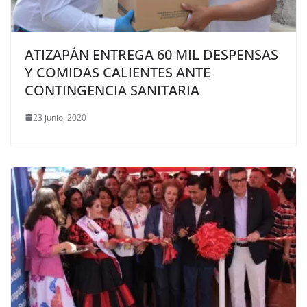
ATIZAPÁN ENTREGA 60 MIL DESPENSAS
Y COMIDAS CALIENTES ANTE
CONTINGENCIA SANITARIA
23 junio, 2020