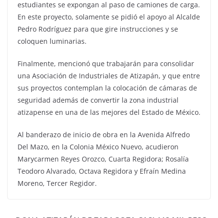
estudiantes se expongan al paso de camiones de carga.
En este proyecto, solamente se pidió el apoyo al Alcalde
Pedro Rodríguez para que gire instrucciones y se
coloquen luminarias.
Finalmente, mencionó que trabajarán para consolidar
una Asociación de Industriales de Atizapán, y que entre
sus proyectos contemplan la colocación de cámaras de
seguridad además de convertir la zona industrial
atizapense en una de las mejores del Estado de México.
Al banderazo de inicio de obra en la Avenida Alfredo
Del Mazo, en la Colonia México Nuevo, acudieron
Marycarmen Reyes Orozco, Cuarta Regidora; Rosalía
Teodoro Alvarado, Octava Regidora y Efraín Medina
Moreno, Tercer Regidor.