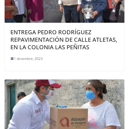
ENTREGA PEDRO RODRÍGUEZ
REPAVIMENTACIÓN DE CALLE ATLETAS,
EN LA COLONIA LAS PEÑITAS
1 diciembre, 2023