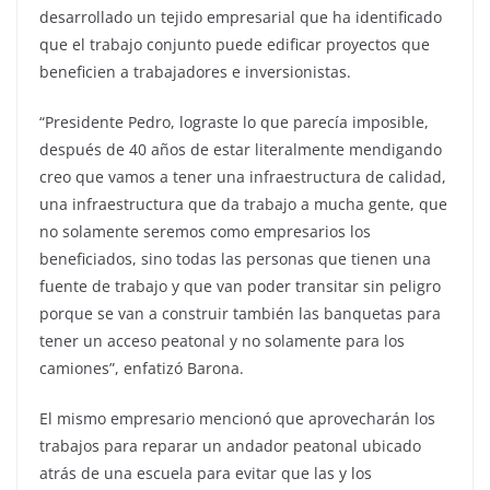
desarrollado un tejido empresarial que ha identificado
que el trabajo conjunto puede edificar proyectos que
beneficien a trabajadores e inversionistas.
“Presidente Pedro, lograste lo que parecía imposible,
después de 40 años de estar literalmente mendigando
creo que vamos a tener una infraestructura de calidad,
una infraestructura que da trabajo a mucha gente, que
no solamente seremos como empresarios los
beneficiados, sino todas las personas que tienen una
fuente de trabajo y que van poder transitar sin peligro
porque se van a construir también las banquetas para
tener un acceso peatonal y no solamente para los
camiones”, enfatizó Barona.
El mismo empresario mencionó que aprovecharán los
trabajos para reparar un andador peatonal ubicado
atrás de una escuela para evitar que las y los