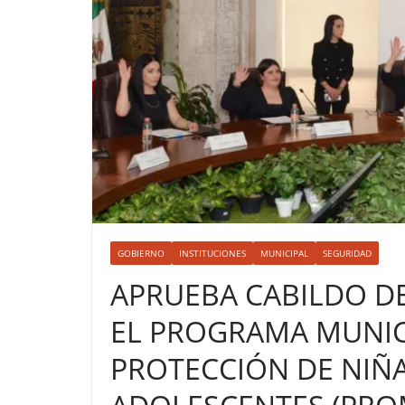
GOBIERNO
INSTITUCIONES
MUNICIPAL
SEGURIDAD
APRUEBA CABILDO D
EL PROGRAMA MUNIC
PROTECCIÓN DE NIÑA