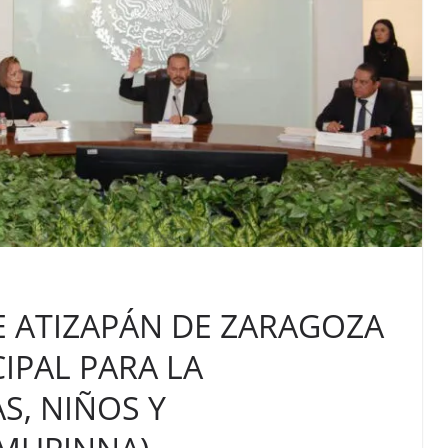
E ATIZAPÁN DE ZARAGOZA
IPAL PARA LA
S, NIÑOS Y