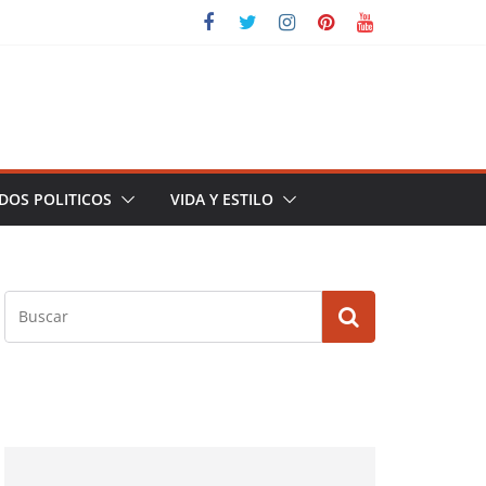
DOS POLITICOS
VIDA Y ESTILO