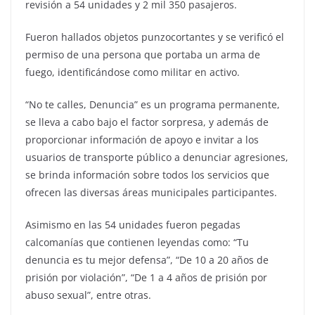
revisión a 54 unidades y 2 mil 350 pasajeros.
Fueron hallados objetos punzocortantes y se verificó el
permiso de una persona que portaba un arma de
fuego, identificándose como militar en activo.
“No te calles, Denuncia” es un programa permanente,
se lleva a cabo bajo el factor sorpresa, y además de
proporcionar información de apoyo e invitar a los
usuarios de transporte público a denunciar agresiones,
se brinda información sobre todos los servicios que
ofrecen las diversas áreas municipales participantes.
Asimismo en las 54 unidades fueron pegadas
calcomanías que contienen leyendas como: “Tu
denuncia es tu mejor defensa”, “De 10 a 20 años de
prisión por violación”, “De 1 a 4 años de prisión por
abuso sexual”, entre otras.