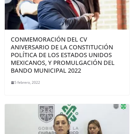
CONMEMORACIÓN DEL CV
ANIVERSARIO DE LA CONSTITUCIÓN
POLÍTICA DE LOS ESTADOS UNIDOS
MEXICANOS, Y PROMULGACIÓN DEL
BANDO MUNICIPAL 2022
5 febrero, 2022