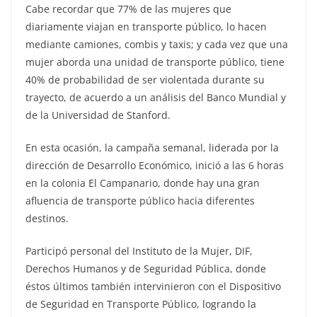
Cabe recordar que 77% de las mujeres que
diariamente viajan en transporte público, lo hacen
mediante camiones, combis y taxis; y cada vez que una
mujer aborda una unidad de transporte público, tiene
40% de probabilidad de ser violentada durante su
trayecto, de acuerdo a un análisis del Banco Mundial y
de la Universidad de Stanford.
En esta ocasión, la campaña semanal, liderada por la
dirección de Desarrollo Económico, inició a las 6 horas
en la colonia El Campanario, donde hay una gran
afluencia de transporte público hacia diferentes
destinos.
Participó personal del Instituto de la Mujer, DIF,
Derechos Humanos y de Seguridad Pública, donde
éstos últimos también intervinieron con el Dispositivo
de Seguridad en Transporte Público, logrando la