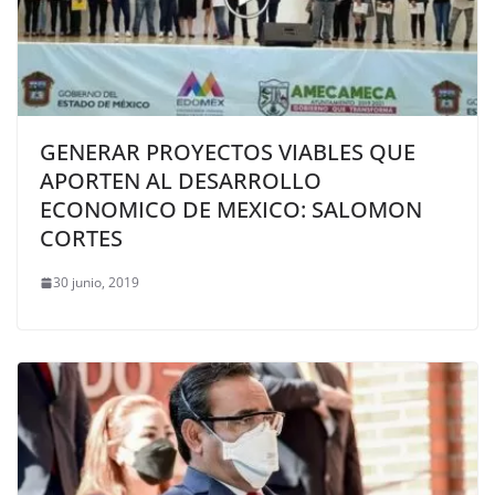
GENERAR PROYECTOS VIABLES QUE
APORTEN AL DESARROLLO
ECONOMICO DE MEXICO: SALOMON
CORTES
30 junio, 2019