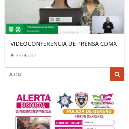
VIDEOCONFERENCIA DE PRENSA CDMX
16 abril, 2020