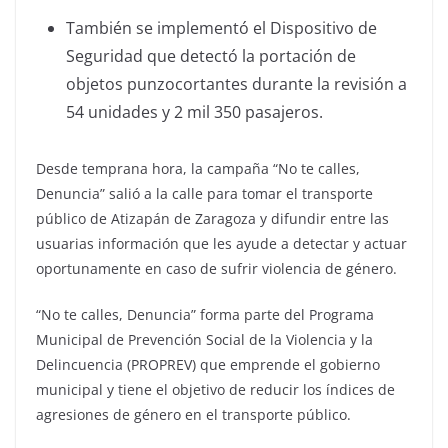
También se implementó el Dispositivo de
Seguridad que detectó la portación de
objetos punzocortantes durante la revisión a
54 unidades y 2 mil 350 pasajeros.
Desde temprana hora, la campaña “No te calles,
Denuncia” salió a la calle para tomar el transporte
público de Atizapán de Zaragoza y difundir entre las
usuarias información que les ayude a detectar y actuar
oportunamente en caso de sufrir violencia de género.
“No te calles, Denuncia” forma parte del Programa
Municipal de Prevención Social de la Violencia y la
Delincuencia (PROPREV) que emprende el gobierno
municipal y tiene el objetivo de reducir los índices de
agresiones de género en el transporte público.