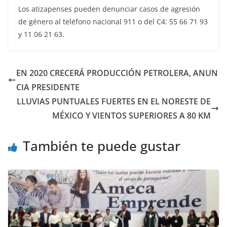
Los atizapenses pueden denunciar casos de agresión
de género al teléfono nacional 911 o del C4: 55 66 71 93
y 11 06 21 63.
EN 2020 CRECERÁ PRODUCCIÓN PETROLERA, ANUN
CIA PRESIDENTE
LLUVIAS PUNTUALES FUERTES EN EL NORESTE DE
MÉXICO Y VIENTOS SUPERIORES A 80 KM
También te puede gustar