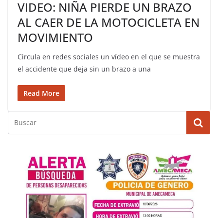
VIDEO: NIÑA PIERDE UN BRAZO
AL CAER DE LA MOTOCICLETA EN
MOVIMIENTO
Circula en redes sociales un vídeo en el que se muestra
el accidente que deja sin un brazo a una
Read More