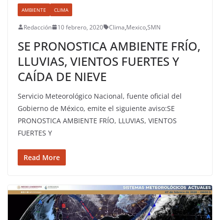
AMBIENTE
CLIMA
Redacción
10 febrero, 2020
Clima
,
Mexico
,
SMN
SE PRONOSTICA AMBIENTE FRÍO,
LLUVIAS, VIENTOS FUERTES Y
CAÍDA DE NIEVE
Servicio Meteorológico Nacional, fuente oficial del
Gobierno de México, emite el siguiente aviso:SE
PRONOSTICA AMBIENTE FRÍO, LLUVIAS, VIENTOS
FUERTES Y
Read More