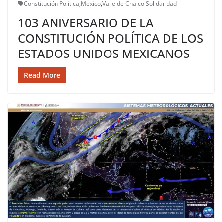
Constitución Política
,
Mexico
,
Valle de Chalco Solidaridad
103 ANIVERSARIO DE LA
CONSTITUCIÓN POLÍTICA DE LOS
ESTADOS UNIDOS MEXICANOS
Read More