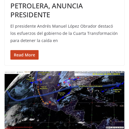
PETROLERA, ANUNCIA
PRESIDENTE
El presidente Andrés Manuel López Obrador destacó
los esfuerzos del gobierno de la Cuarta Transformación
para detener la caída en
Read More