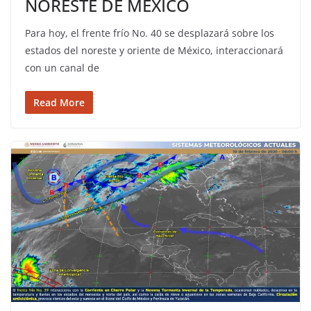
NORESTE DE MÉXICO
Para hoy, el frente frío No. 40 se desplazará sobre los
estados del noreste y oriente de México, interaccionará
con un canal de
Read More