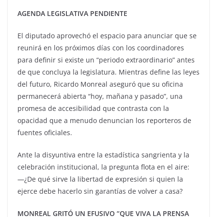
AGENDA LEGISLATIVA PENDIENTE
El diputado aprovechó el espacio para anunciar que se
reunirá en los próximos días con los coordinadores
para definir si existe un “periodo extraordinario” antes
de que concluya la legislatura. Mientras define las leyes
del futuro, Ricardo Monreal aseguró que su oficina
permanecerá abierta “hoy, mañana y pasado”, una
promesa de accesibilidad que contrasta con la
opacidad que a menudo denuncian los reporteros de
fuentes oficiales.
Ante la disyuntiva entre la estadística sangrienta y la
celebración institucional, la pregunta flota en el aire:
—¿De qué sirve la libertad de expresión si quien la
ejerce debe hacerlo sin garantías de volver a casa?
MONREAL GRITÓ UN EFUSIVO “QUE VIVA LA PRENSA