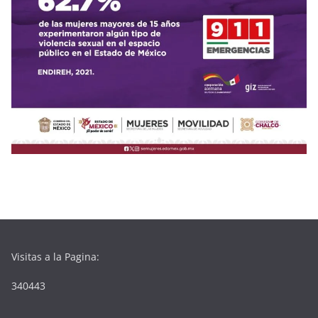
Visitas a la Pagina:
340443