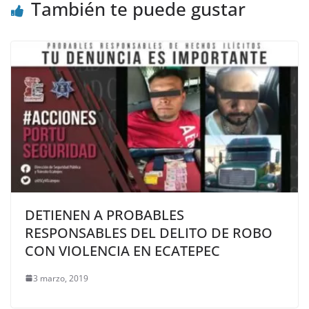
También te puede gustar
DETIENEN A PROBABLES
RESPONSABLES DEL DELITO DE ROBO
CON VIOLENCIA EN ECATEPEC
3 marzo, 2019