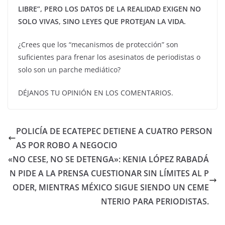
LIBRE”, PERO LOS DATOS DE LA REALIDAD EXIGEN NO
SOLO VIVAS, SINO LEYES QUE PROTEJAN LA VIDA.
¿Crees que los “mecanismos de protección” son
suficientes para frenar los asesinatos de periodistas o
solo son un parche mediático?
DÉJANOS TU OPINIÓN EN LOS COMENTARIOS.
POLICÍA DE ECATEPEC DETIENE A CUATRO PERSON
AS POR ROBO A NEGOCIO
«NO CESE, NO SE DETENGA»: KENIA LÓPEZ RABADÁ
N PIDE A LA PRENSA CUESTIONAR SIN LÍMITES AL P
ODER, MIENTRAS MÉXICO SIGUE SIENDO UN CEME
NTERIO PARA PERIODISTAS.