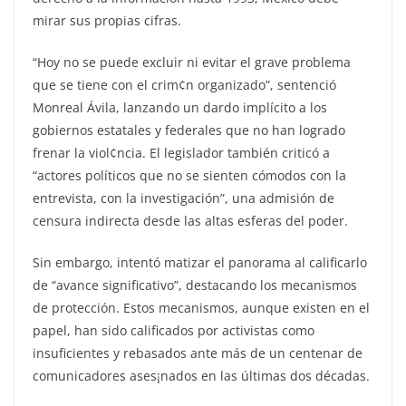
mirar sus propias cifras.
“Hoy no se puede excluir ni evitar el grave problema
que se tiene con el crim¢n organizado”, sentenció
Monreal Ávila, lanzando un dardo implícito a los
gobiernos estatales y federales que no han logrado
frenar la viol¢ncia. El legislador también criticó a
“actores políticos que no se sienten cómodos con la
entrevista, con la investigación”, una admisión de
censura indirecta desde las altas esferas del poder.
Sin embargo, intentó matizar el panorama al calificarlo
de “avance significativo”, destacando los mecanismos
de protección. Estos mecanismos, aunque existen en el
papel, han sido calificados por activistas como
insuficientes y rebasados ante más de un centenar de
comunicadores ases¡nados en las últimas dos décadas.