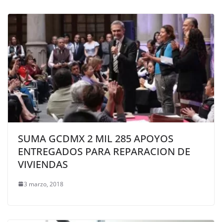
SUMA GCDMX 2 MIL 285 APOYOS
ENTREGADOS PARA REPARACION DE
VIVIENDAS
3 marzo, 2018