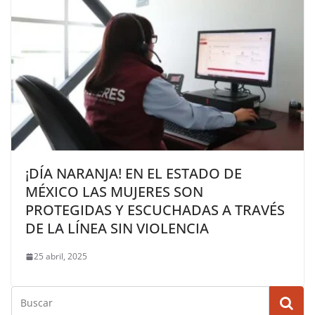
¡DÍA NARANJA! EN EL ESTADO DE
MÉXICO LAS MUJERES SON
PROTEGIDAS Y ESCUCHADAS A TRAVÉS
DE LA LÍNEA SIN VIOLENCIA
25 abril, 2025