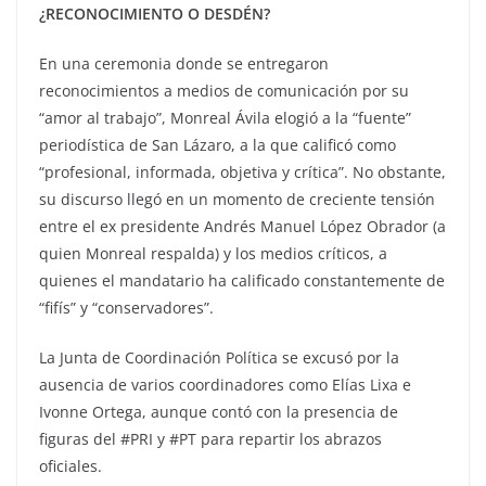
¿RECONOCIMIENTO O DESDÉN?
En una ceremonia donde se entregaron
reconocimientos a medios de comunicación por su
“amor al trabajo”, Monreal Ávila elogió a la “fuente”
periodística de San Lázaro, a la que calificó como
“profesional, informada, objetiva y crítica”. No obstante,
su discurso llegó en un momento de creciente tensión
entre el ex presidente Andrés Manuel López Obrador (a
quien Monreal respalda) y los medios críticos, a
quienes el mandatario ha calificado constantemente de
“fifís” y “conservadores”.
La Junta de Coordinación Política se excusó por la
ausencia de varios coordinadores como Elías Lixa e
Ivonne Ortega, aunque contó con la presencia de
figuras del #PRI y #PT para repartir los abrazos
oficiales.