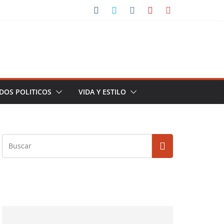
DOS POLITICOS
VIDA Y ESTILO