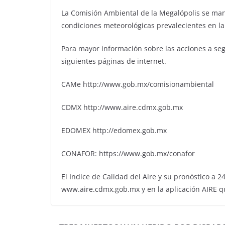
La Comisión Ambiental de la Megalópolis se manti
condiciones meteorológicas prevalecientes en la
Para mayor información sobre las acciones a segu
siguientes páginas de internet.
CAMe http://www.gob.mx/comisionambiental
CDMX http://www.aire.cdmx.gob.mx
EDOMEX http://edomex.gob.mx
CONAFOR: https://www.gob.mx/conafor
El Indice de Calidad del Aire y su pronóstico a 
www.aire.cdmx.gob.mx y en la aplicación AIRE qu