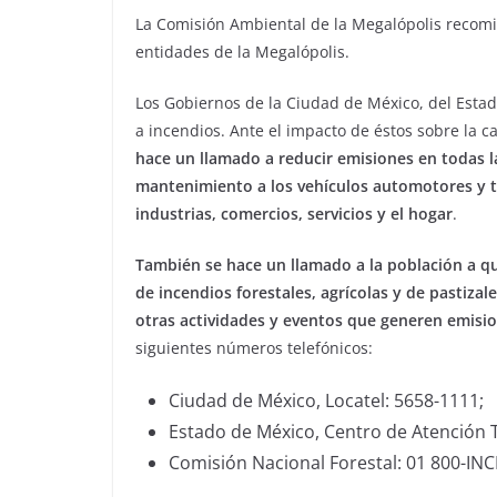
La Comisión Ambiental de la Megalópolis recom
entidades de la Megalópolis.
Los Gobiernos de la Ciudad de México, del Esta
a incendios. Ante el impacto de éstos sobre la ca
hace un llamado a reducir emisiones en todas l
mantenimiento a los vehículos automotores y 
industrias, comercios, servicios y el hogar
.
También se hace un llamado a la población a qu
de incendios forestales, agrícolas y de pastizal
otras actividades y eventos que generen emis
siguientes números telefónicos:
Ciudad de México, Locatel: 5658-1111;
Estado de México, Centro de Atención T
Comisión Nacional Forestal: 01 800-IN