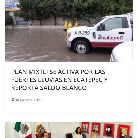
PLAN MIXTLI SE ACTIVA POR LAS
FUERTES LLUVIAS EN ECATEPEC Y
REPORTA SALDO BLANCO
30 agosto, 2021