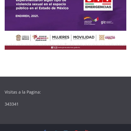
Visitas a la Pagina:
343341