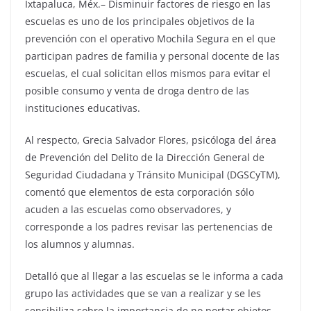
Ixtapaluca, Méx.– Disminuir factores de riesgo en las
escuelas es uno de los principales objetivos de la
prevención con el operativo Mochila Segura en el que
participan padres de familia y personal docente de las
escuelas, el cual solicitan ellos mismos para evitar el
posible consumo y venta de droga dentro de las
instituciones educativas.
Al respecto, Grecia Salvador Flores, psicóloga del área
de Prevención del Delito de la Dirección General de
Seguridad Ciudadana y Tránsito Municipal (DGSCyTM),
comentó que elementos de esta corporación sólo
acuden a las escuelas como observadores, y
corresponde a los padres revisar las pertenencias de
los alumnos y alumnas.
Detalló que al llegar a las escuelas se le informa a cada
grupo las actividades que se van a realizar y se les
sensibiliza sobre la importancia de no portar objetos