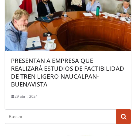
PRESENTAN A EMPRESA QUE
REALIZARÁ ESTUDIOS DE FACTIBILIDAD
DE TREN LIGERO NAUCALPAN-
BUENAVISTA
29 abril, 2024