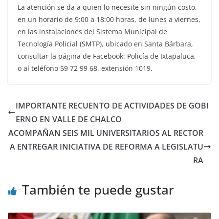
La atención se da a quien lo necesite sin ningún costo,
en un horario de 9:00 a 18:00 horas, de lunes a viernes,
en las instalaciones del Sistema Municipal de
Tecnología Policial (SMTP), ubicado en Santa Bárbara,
consultar la página de Facebook: Policía de Ixtapaluca,
o al teléfono 59 72 99 68, extensión 1019.
IMPORTANTE RECUENTO DE ACTIVIDADES DE GOBI
ERNO EN VALLE DE CHALCO
ACOMPAÑAN SEIS MIL UNIVERSITARIOS AL RECTOR
A ENTREGAR INICIATIVA DE REFORMA A LEGISLATU
RA
También te puede gustar