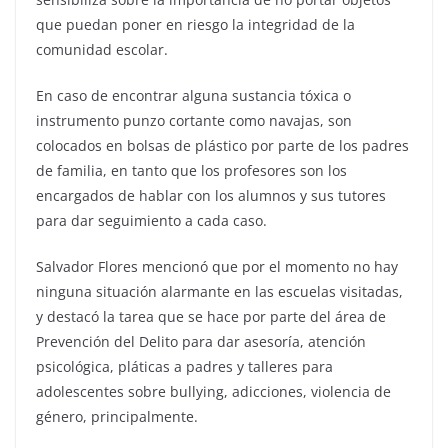
que puedan poner en riesgo la integridad de la
comunidad escolar.
En caso de encontrar alguna sustancia tóxica o
instrumento punzo cortante como navajas, son
colocados en bolsas de plástico por parte de los padres
de familia, en tanto que los profesores son los
encargados de hablar con los alumnos y sus tutores
para dar seguimiento a cada caso.
Salvador Flores mencionó que por el momento no hay
ninguna situación alarmante en las escuelas visitadas,
y destacó la tarea que se hace por parte del área de
Prevención del Delito para dar asesoría, atención
psicológica, pláticas a padres y talleres para
adolescentes sobre bullying, adicciones, violencia de
género, principalmente.