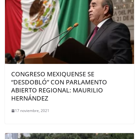
CONGRESO MEXIQUENSE SE
“DESDOBLÓ” CON PARLAMENTO
ABIERTO REGIONAL: MAURILIO
HERNÁNDEZ
17 noviembre, 2021