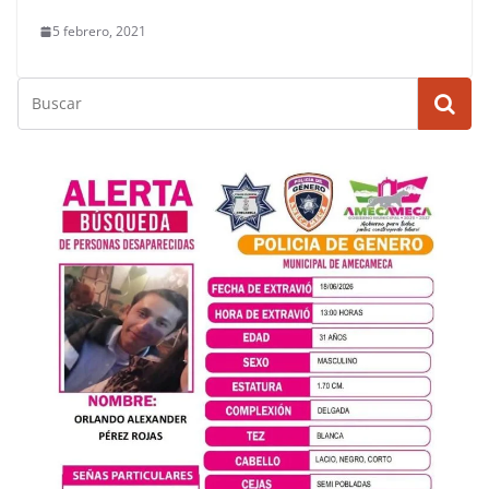
5 febrero, 2021