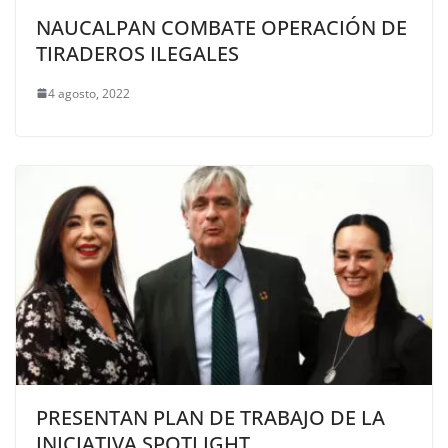
NAUCALPAN COMBATE OPERACIÓN DE
TIRADEROS ILEGALES
4 agosto, 2022
PRESENTAN PLAN DE TRABAJO DE LA
INICIATIVA SPOTLIGHT