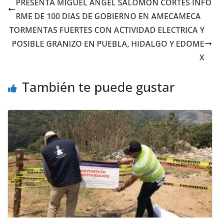
PRESENTA MIGUEL ANGEL SALOMON CORTES INFO
RME DE 100 DIAS DE GOBIERNO EN AMECAMECA
TORMENTAS FUERTES CON ACTIVIDAD ELECTRICA Y
POSIBLE GRANIZO EN PUEBLA, HIDALGO Y EDOME
X
También te puede gustar