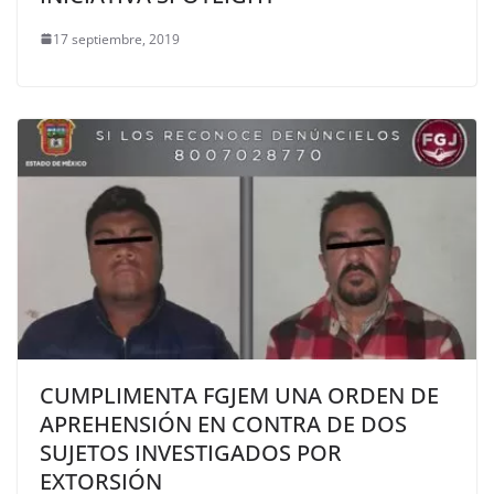
17 septiembre, 2019
CUMPLIMENTA FGJEM UNA ORDEN DE
APREHENSIÓN EN CONTRA DE DOS
SUJETOS INVESTIGADOS POR
EXTORSIÓN