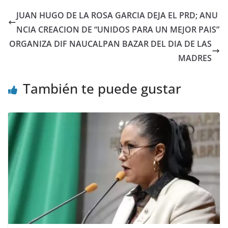
JUAN HUGO DE LA ROSA GARCIA DEJA EL PRD; ANU
NCIA CREACION DE “UNIDOS PARA UN MEJOR PAIS”
ORGANIZA DIF NAUCALPAN BAZAR DEL DIA DE LAS
MADRES
También te puede gustar