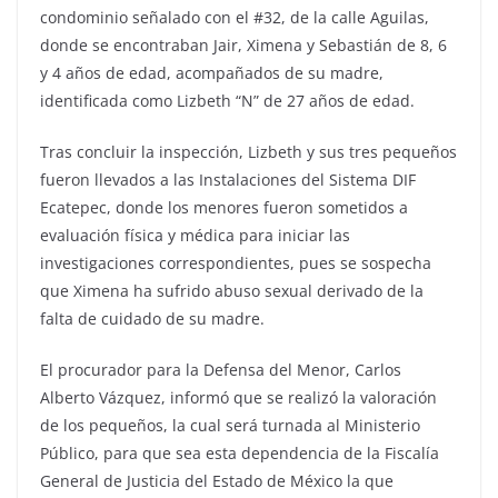
condominio señalado con el #32, de la calle Aguilas,
donde se encontraban Jair, Ximena y Sebastián de 8, 6
y 4 años de edad, acompañados de su madre,
identificada como Lizbeth “N” de 27 años de edad.
Tras concluir la inspección, Lizbeth y sus tres pequeños
fueron llevados a las Instalaciones del Sistema DIF
Ecatepec, donde los menores fueron sometidos a
evaluación física y médica para iniciar las
investigaciones correspondientes, pues se sospecha
que Ximena ha sufrido abuso sexual derivado de la
falta de cuidado de su madre.
El procurador para la Defensa del Menor, Carlos
Alberto Vázquez, informó que se realizó la valoración
de los pequeños, la cual será turnada al Ministerio
Público, para que sea esta dependencia de la Fiscalía
General de Justicia del Estado de México la que