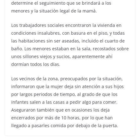
determine el seguimiento que se brindará a los
menores y la situación legal de la mamá.
Los trabajadores sociales encontraron la vivienda en
condiciones insalubres, con basura en el piso, y todas
las habitaciones sin ser aseadas, incluido el cuarto de
baño. Los menores estaban en la sala, recostados sobre
unos sillones viejos y sucios, aparentemente ahí
dormían todos los días.
Los vecinos de la zona, preocupados por la situación,
informaron que la mujer deja sin atención a sus hijos
por largos periodos de tiempo, al grado de que los
infantes salen a las casas a pedir algo para comer.
Aseguraron también que en ocasiones los deja
encerrados por más de 10 horas, por lo que han
llegado a pasarles comida por debajo de la puerta.