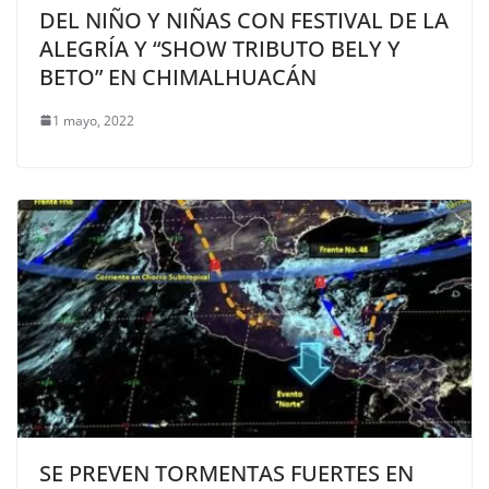
DEL NIÑO Y NIÑAS CON FESTIVAL DE LA
ALEGRÍA Y “SHOW TRIBUTO BELY Y
BETO” EN CHIMALHUACÁN
1 mayo, 2022
SE PREVEN TORMENTAS FUERTES EN