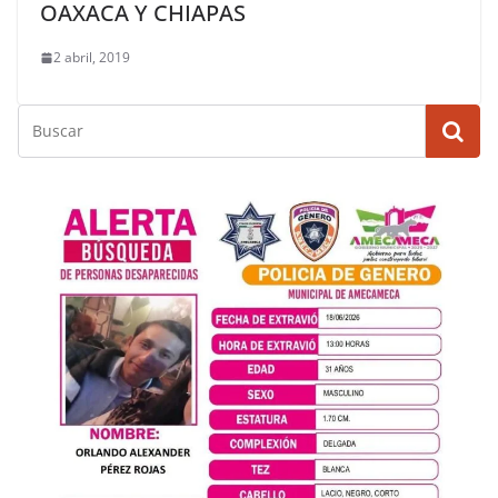
OAXACA Y CHIAPAS
2 abril, 2019