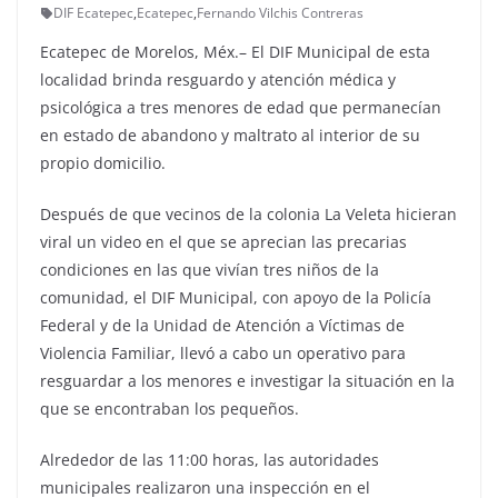
DIF Ecatepec
,
Ecatepec
,
Fernando Vilchis Contreras
Ecatepec de Morelos, Méx.– El DIF Municipal de esta
localidad brinda resguardo y atención médica y
psicológica a tres menores de edad que permanecían
en estado de abandono y maltrato al interior de su
propio domicilio.
Después de que vecinos de la colonia La Veleta hicieran
viral un video en el que se aprecian las precarias
condiciones en las que vivían tres niños de la
comunidad, el DIF Municipal, con apoyo de la Policía
Federal y de la Unidad de Atención a Víctimas de
Violencia Familiar, llevó a cabo un operativo para
resguardar a los menores e investigar la situación en la
que se encontraban los pequeños.
Alrededor de las 11:00 horas, las autoridades
municipales realizaron una inspección en el