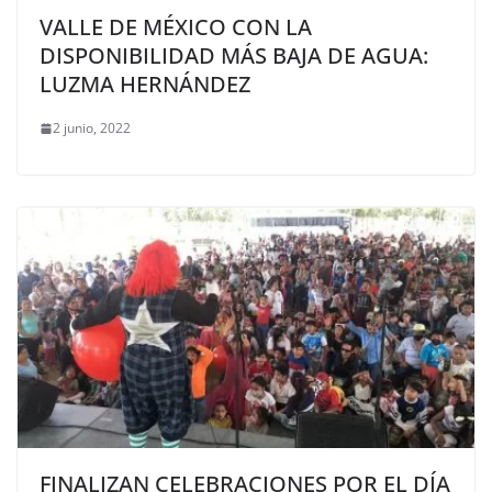
VALLE DE MÉXICO CON LA
DISPONIBILIDAD MÁS BAJA DE AGUA:
LUZMA HERNÁNDEZ
2 junio, 2022
FINALIZAN CELEBRACIONES POR EL DÍA