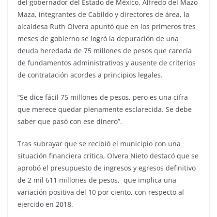
del gobernador del Estado de México, Alfredo del Mazo
Maza, integrantes de Cabildo y directores de área, la
alcaldesa Ruth Olvera apuntó que en los primeros tres
meses de gobierno se logró la depuración de una
deuda heredada de 75 millones de pesos que carecía
de fundamentos administrativos y ausente de criterios
de contratación acordes a principios legales.
“Se dice fácil 75 millones de pesos, pero es una cifra
que merece quedar plenamente esclarecida. Se debe
saber que pasó con ese dinero”.
Tras subrayar que se recibió el municipio con una
situación financiera crítica, Olvera Nieto destacó que se
aprobó el presupuesto de ingresos y egresos definitivo
de 2 mil 611 millones de pesos, que implica una
variación positiva del 10 por ciento, con respecto al
ejercido en 2018.