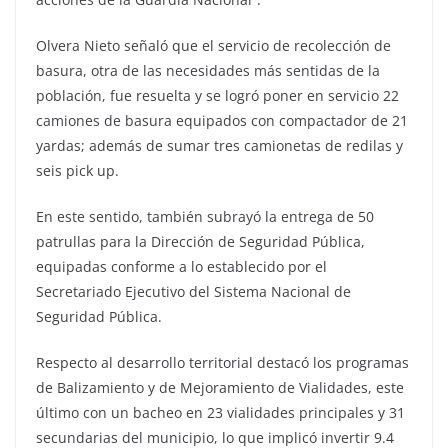
Olvera Nieto señaló que el servicio de recolección de
basura, otra de las necesidades más sentidas de la
población, fue resuelta y se logró poner en servicio 22
camiones de basura equipados con compactador de 21
yardas; además de sumar tres camionetas de redilas y
seis pick up.
En este sentido, también subrayó la entrega de 50
patrullas para la Dirección de Seguridad Pública,
equipadas conforme a lo establecido por el
Secretariado Ejecutivo del Sistema Nacional de
Seguridad Pública.
Respecto al desarrollo territorial destacó los programas
de Balizamiento y de Mejoramiento de Vialidades, este
último con un bacheo en 23 vialidades principales y 31
secundarias del municipio, lo que implicó invertir 9.4