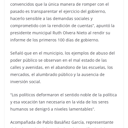
convencidos que la única manera de romper con el
pasado es transparentar el ejercicio del gobierno,
hacerlo sensible a las demandas sociales y
comprometido con la rendición de cuentas”, apuntó la
presidente municipal Ruth Olvera Nieto al rendir su
informe de los primeros 100 días de gobierno.
Señaló que en el municipio, los ejemplos de abuso del
poder público se observan en el mal estado de las
calles y avenidas, en el abandono de las escuelas, los
mercados, el alumbrado público y la ausencia de
inversión social.
“Los políticos deformaron el sentido noble de la política
y esa vocación tan necesaria en la vida de los seres
humanos se denigró a niveles lamentables”.
Acompañada de Pablo Basáñez García, representante