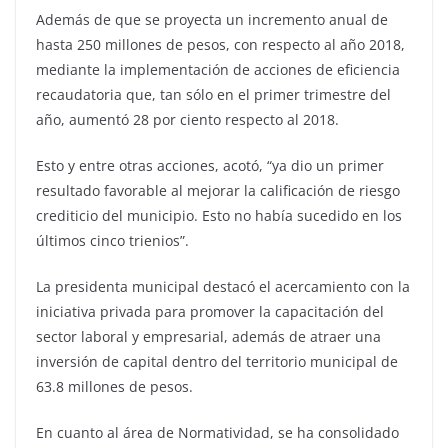
Además de que se proyecta un incremento anual de
hasta 250 millones de pesos, con respecto al año 2018,
mediante la implementación de acciones de eficiencia
recaudatoria que, tan sólo en el primer trimestre del
año, aumentó 28 por ciento respecto al 2018.
Esto y entre otras acciones, acotó, “ya dio un primer
resultado favorable al mejorar la calificación de riesgo
crediticio del municipio. Esto no había sucedido en los
últimos cinco trienios”.
La presidenta municipal destacó el acercamiento con la
iniciativa privada para promover la capacitación del
sector laboral y empresarial, además de atraer una
inversión de capital dentro del territorio municipal de
63.8 millones de pesos.
En cuanto al área de Normatividad, se ha consolidado