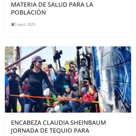
MATERIA DE SALUD PARA LA
POBLACIÓN
5 abril, 2025
ENCABEZA CLAUDIA SHEINBAUM
JORNADA DE TEQUIO PARA