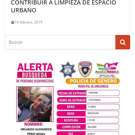
CONTRIBUIR A LIMPIEZA DE ESPACIO
URBANO
16 febrero, 2019