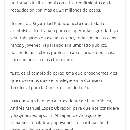
un trabajo institucional con altos rendimientos en la
recaudación con más de 24 millones de pesos.
Respecto a Seguridad Pública, acotó que toda la
administración trabaja para recuperar la seguridad, ya
sea trabajando en escuelas, apoyando con becas a los
niños y jóvenes, reparando el alumbrado público,
haciendo más obras públicas, capacitando a policías,
coordinando con los ciudadanos.
“Este es el cambio de paradigma que proponemos y es
que queremos que se privilegie en la Comisión
Territorial para la Construcción de la Paz.
“Hacemos un llamado al presidente de la República,
Andrés Manuel López Obrador, para que nos considere
y hagamos equipo. En Atizapán de Zaragoza le
tomamos la palabra y apoyamos la coordinación de
acciones de la Guardia Nacional”.