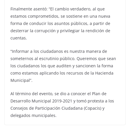
Finalmente asentó: “El cambio verdadero, al que
estamos comprometidos, se sostiene en una nueva
forma de conducir los asuntos públicos, a partir de
desterrar la corrupción y privilegiar la rendición de
cuentas.
“Informar a los ciudadanos es nuestra manera de
someternos al escrutinio público. Queremos que sean
los ciudadanos los que auditen y sancionen la forma
como estamos aplicando los recursos de la Hacienda
Municipal”.
Al término del evento, se dio a conocer el Plan de
Desarrollo Municipal 2019-2021 y tomó protesta a los
Consejos de Participación Ciudadana (Copacis) y
delegados municipales.