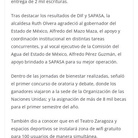
entrega de 2 mil escrituras.
Tras destacar los resultados de DIF y SAPASA, la
alcaldesa Ruth Olvera agradeció al gobernador del
Estado de México, Alfredo del Mazo Maza, el apoyo y
coordinación institucional en distintas tareas
concurrentes, y al vocal ejecutivo de la Comisión del
Agua del Estado de México, Alfredo Pérez Guzmán, el
apoyo brindado a SAPASA para su mejor operación.
Dentro de las jornadas de bienestar realizadas, señaló
el primer concurso de oratoria y debate, donde los
ganadores viajaron a la sede de la Organización de las
Naciones Unidas; y la asignación de más de 8 mil becas
para el primer semestre del año.
También dio a conocer que en el Teatro Zaragoza y
espacios deportivos se instalará zona de wifi gratuito
para 100 usuarios de manera simultánea.