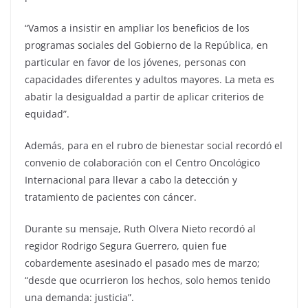
“Vamos a insistir en ampliar los beneficios de los
programas sociales del Gobierno de la República, en
particular en favor de los jóvenes, personas con
capacidades diferentes y adultos mayores. La meta es
abatir la desigualdad a partir de aplicar criterios de
equidad”.
Además, para en el rubro de bienestar social recordó el
convenio de colaboración con el Centro Oncológico
Internacional para llevar a cabo la detección y
tratamiento de pacientes con cáncer.
Durante su mensaje, Ruth Olvera Nieto recordó al
regidor Rodrigo Segura Guerrero, quien fue
cobardemente asesinado el pasado mes de marzo;
“desde que ocurrieron los hechos, solo hemos tenido
una demanda: justicia”.