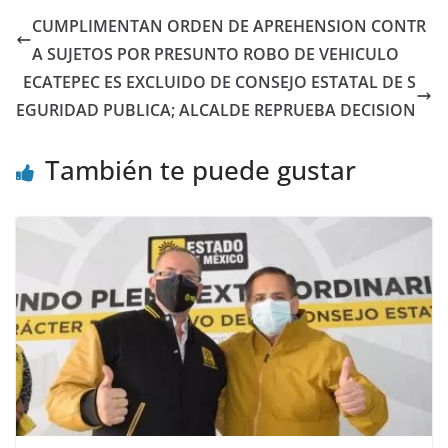
CUMPLIMENTAN ORDEN DE APREHENSION CONTR
A SUJETOS POR PRESUNTO ROBO DE VEHICULO
ECATEPEC ES EXCLUIDO DE CONSEJO ESTATAL DE S
EGURIDAD PUBLICA; ALCALDE REPRUEBA DECISION
También te puede gustar