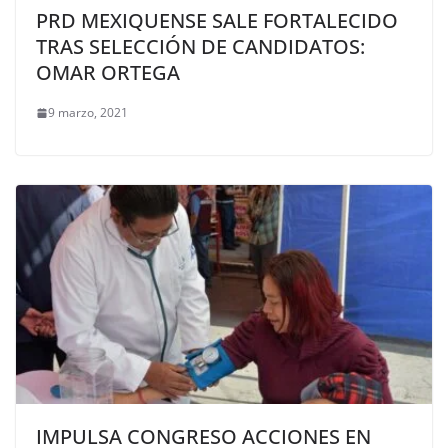
PRD MEXIQUENSE SALE FORTALECIDO
TRAS SELECCIÓN DE CANDIDATOS:
OMAR ORTEGA
9 marzo, 2021
IMPULSA CONGRESO ACCIONES EN