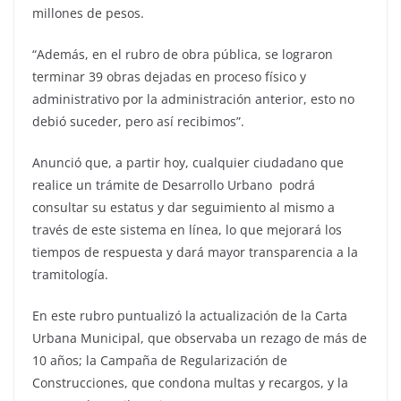
millones de pesos.
“Además, en el rubro de obra pública, se lograron
terminar 39 obras dejadas en proceso físico y
administrativo por la administración anterior, esto no
debió suceder, pero así recibimos”.
Anunció que, a partir hoy, cualquier ciudadano que
realice un trámite de Desarrollo Urbano podrá
consultar su estatus y dar seguimiento al mismo a
través de este sistema en línea, lo que mejorará los
tiempos de respuesta y dará mayor transparencia a la
tramitología.
En este rubro puntualizó la actualización de la Carta
Urbana Municipal, que observaba un rezago de más de
10 años; la Campaña de Regularización de
Construcciones, que condona multas y recargos, y la