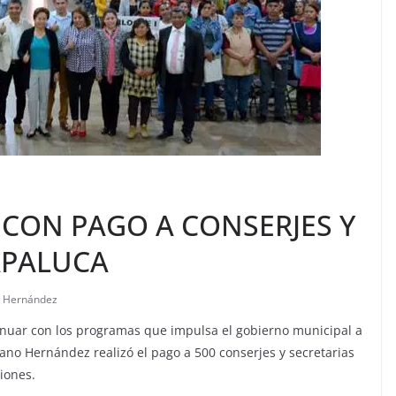
 CON PAGO A CONSERJES Y
APALUCA
o Hernández
nuar con los programas que impulsa el gobierno municipal a
rano Hernández realizó el pago a 500 conserjes y secretarias
iones.