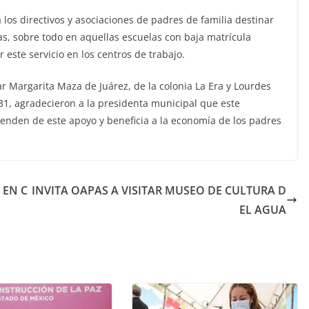
 los directivos y asociaciones de padres de familia destinar
as, sobre todo en aquellas escuelas con baja matrícula
 este servicio en los centros de trabajo.
 Margarita Maza de Juárez, de la colonia La Era y Lourdes
31, agradecieron a la presidenta municipal que este
nden de este apoyo y beneficia a la economía de los padres
 EN C
INVITA OAPAS A VISITAR MUSEO DE CULTURA D
EL AGUA