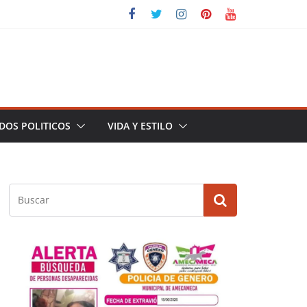
DOS POLITICOS
VIDA Y ESTILO