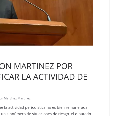
ON MARTINEZ POR
ICAR LA ACTIVIDAD DE
on Martínez Martínez
e la actividad periodística no es bien remunerada
 un sinnúmero de situaciones de riesgo, el diputado