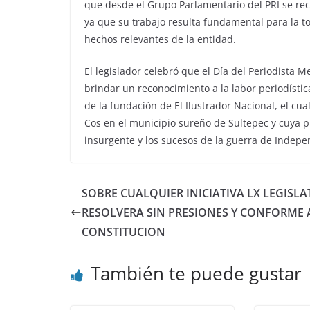
que desde el Grupo Parlamentario del PRI se rec
ya que su trabajo resulta fundamental para la t
hechos relevantes de la entidad.
El legislador celebró que el Día del Periodista
brindar un reconocimiento a la labor periodístic
de la fundación de El Ilustrador Nacional, el cu
Cos en el municipio sureño de Sultepec y cuya pu
insurgente y los sucesos de la guerra de Indepe
SOBRE CUALQUIER INICIATIVA LX LEGISL
RESOLVERA SIN PRESIONES Y CONFORME 
CONSTITUCION
También te puede gustar