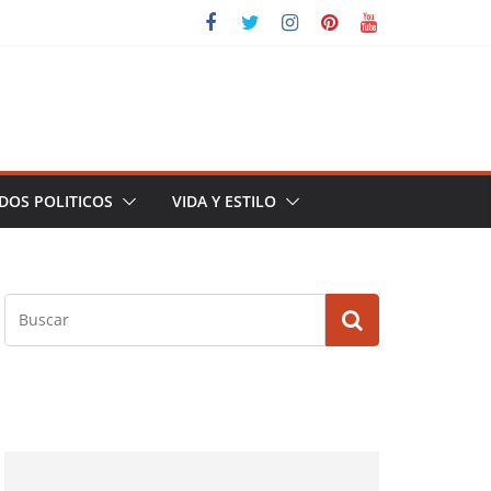
DOS POLITICOS
VIDA Y ESTILO