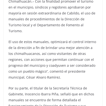
Chimalhuacán.– Con la finalidad promover el turismo
en el municipio, síndicos y regidores aprobaron por
mayoría en sesión extraordinaria de Cabildo, el uso de
manuales de procedimientos de la Dirección de
Turismo local y el Departamento de Fomento al
Turismo.
El uso de estos manuales, optimizará el control interno
de la dirección a fin de brindar una mejor atención a
los chimalhuacanos, así como visitantes de otras
regiones, con acciones que permitan continuar con el
progreso del municipio y coadyuven a ser considerado
como un pueblo mágico”, comentó el presidente
municipal, César Alvaro Ramírez.
Por su parte, el titular de la Secretaría Técnica de
Gabinete, Inocencio Ibarra Piña, señaló que en dichos
manuales se encuentra de forma detallada el
funcionamiento de la Dirección de Turismo y sus