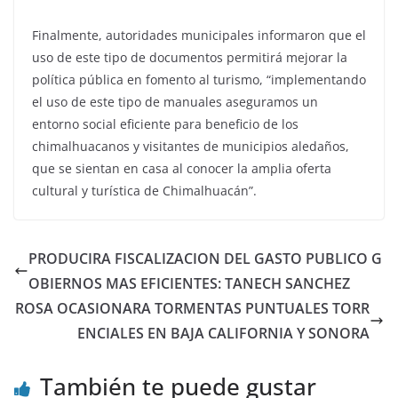
Finalmente, autoridades municipales informaron que el
uso de este tipo de documentos permitirá mejorar la
política pública en fomento al turismo, “implementando
el uso de este tipo de manuales aseguramos un
entorno social eficiente para beneficio de los
chimalhuacanos y visitantes de municipios aledaños,
que se sientan en casa al conocer la amplia oferta
cultural y turística de Chimalhuacán”.
PRODUCIRA FISCALIZACION DEL GASTO PUBLICO G
OBIERNOS MAS EFICIENTES: TANECH SANCHEZ
ROSA OCASIONARA TORMENTAS PUNTUALES TORR
ENCIALES EN BAJA CALIFORNIA Y SONORA
También te puede gustar