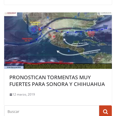
PRONOSTICAN TORMENTAS MUY
FUERTES PARA SONORA Y CHIHUAHUA
12 marzo, 2019