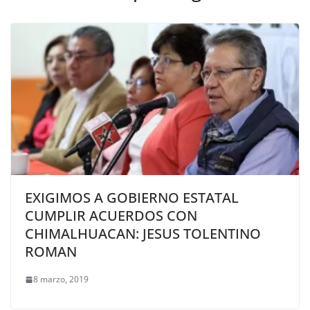
EXIGIMOS A GOBIERNO ESTATAL
CUMPLIR ACUERDOS CON
CHIMALHUACAN: JESUS TOLENTINO
ROMAN
8 marzo, 2019