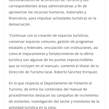
correspondientes áreas administrativas a fin de
aprovechar los recursos humanos, materiales y
financieros, para impulsar actividades turísticas en la
demarcación.
“Continuar con la creación de espacios turísticos,
conservar espacios comunes, gestión de programas
estatales y federales, vinculación con instituciones, así
como el mejoramiento y fortalecimiento de la oferta
turística son algunos de los puntos imprescindibles
que se incluyen en el manual», comentó el titular de la
Dirección de Turismo local, Roberto Sánchez Enríquez.
En lo que respecta al Departamento de Fomento al
Turismo, de entre los contenidos del manual de
procedimientos destacan las campañas de incremento
de visitantes, investigación del sector y monitoreo de la
actividad turística en la zona.