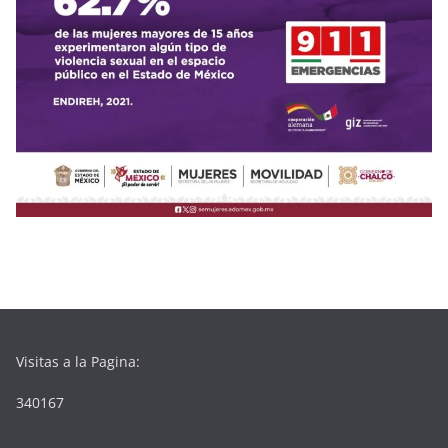
Visitas a la Pagina:
340167