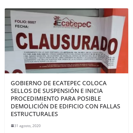
GOBIERNO DE ECATEPEC COLOCA
SELLOS DE SUSPENSIÓN E INICIA
PROCEDIMIENTO PARA POSIBLE
DEMOLICIÓN DE EDIFICIO CON FALLAS
ESTRUCTURALES
31 agosto, 2020