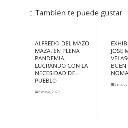
También te puede gustar
ALFREDO DEL MAZO
EXHIB
MAZA, EN PLENA
JOSE 
PANDEMIA,
VELAS
LUCRANDO CON LA
BUEN
NECESIDAD DEL
NOMA
PUEBLO
5 marzo
8 mayo, 2020