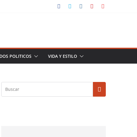
DOS POLITICOS
VIDA Y ESTILO