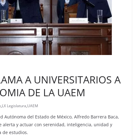
AMA A UNIVERSITARIOS A
OMIA DE LA UAEM
x
,
LX Legislatura
,
UAEM
dad Autónoma del Estado de México, Alfredo Barrera Baca,
alerta y actuar con serenidad, inteligencia, unidad y
 de estudios.