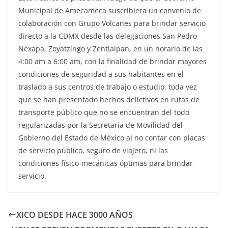
Municipal de Amecameca suscribiera un convenio de
colaboración con Grupo Volcanes para brindar servicio
directo a la CDMX desde las delegaciones San Pedro
Nexapa, Zoyatzingo y Zentlalpan, en un horario de las
4:00 am a 6:00 am, con la finalidad de brindar mayores
condiciones de seguridad a sus habitantes en el
traslado a sus centros de trabajo o estudio, toda vez
que se han presentado hechos delictivos en rutas de
transporte público que no se encuentran del todo
regularizadas por la Secretaría de Movilidad del
Gobierno del Estado de México al no contar con placas
de servicio público, seguro de viajero, ni las
condiciones físico-mecánicas óptimas para brindar
servicio.
XICO DESDE HACE 3000 AÑOS