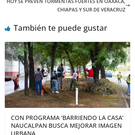
HOY SE PREVEN TORMENTAS FUERTES EN OAXACA,
CHIAPAS Y SUR DE VERACRUZ
También te puede gustar
CON PROGRAMA ‘BARRIENDO LA CASA’
NAUCALPAN BUSCA MEJORAR IMAGEN
URBANA