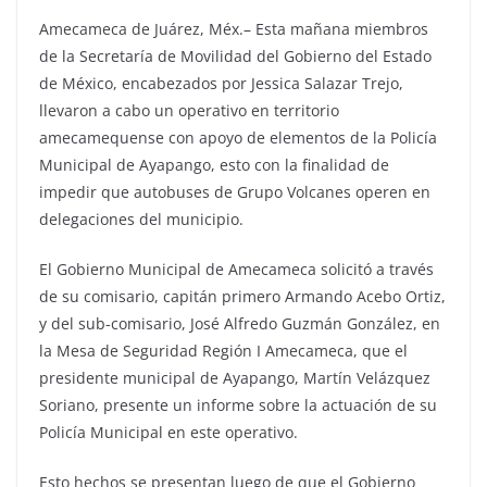
Amecameca de Juárez, Méx.– Esta mañana miembros
de la Secretaría de Movilidad del Gobierno del Estado
de México, encabezados por Jessica Salazar Trejo,
llevaron a cabo un operativo en territorio
amecamequense con apoyo de elementos de la Policía
Municipal de Ayapango, esto con la finalidad de
impedir que autobuses de Grupo Volcanes operen en
delegaciones del municipio.
El Gobierno Municipal de Amecameca solicitó a través
de su comisario, capitán primero Armando Acebo Ortiz,
y del sub-comisario, José Alfredo Guzmán González, en
la Mesa de Seguridad Región I Amecameca, que el
presidente municipal de Ayapango, Martín Velázquez
Soriano, presente un informe sobre la actuación de su
Policía Municipal en este operativo.
Esto hechos se presentan luego de que el Gobierno