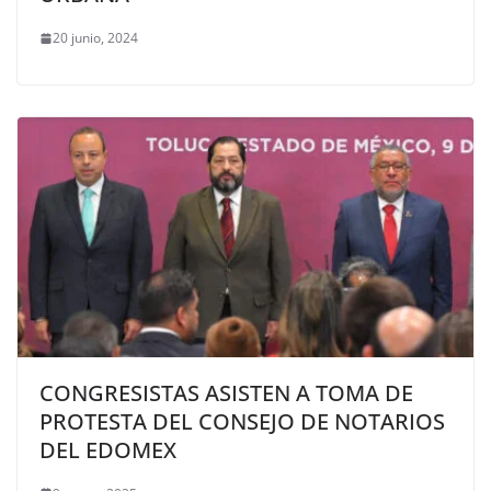
20 junio, 2024
CONGRESISTAS ASISTEN A TOMA DE
PROTESTA DEL CONSEJO DE NOTARIOS
DEL EDOMEX