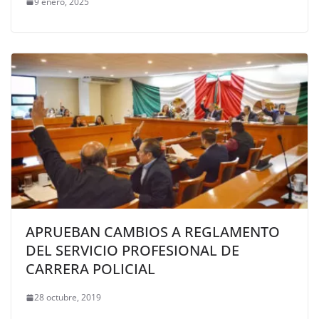
9 enero, 2025
APRUEBAN CAMBIOS A REGLAMENTO
DEL SERVICIO PROFESIONAL DE
CARRERA POLICIAL
28 octubre, 2019