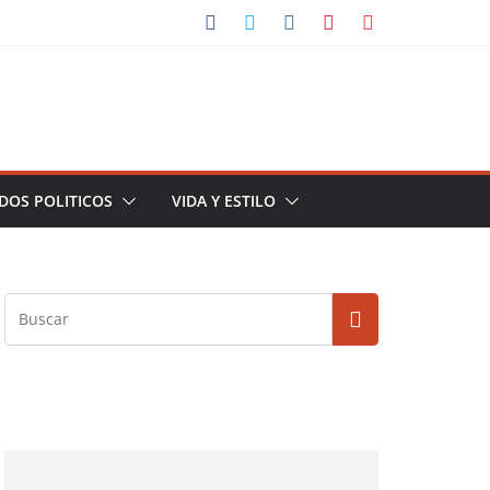
DOS POLITICOS
VIDA Y ESTILO