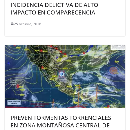
INCIDENCIA DELICTIVA DE ALTO
IMPACTO EN COMPARECENCIA
25 octubre, 2018
PREVEN TORMENTAS TORRENCIALES
EN ZONA MONTAÑOSA CENTRAL DE