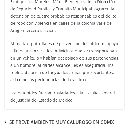
Ecatepec de Morelos, Méx.– Elementos de la Dirección
de Seguridad Pública y Tránsito Municipal lograron la
detención de cuatro probables responsables del delito
de robo con violencia en calles de la colonia Valle de
Aragón tercera sección.
Al realizar patrullajes de prevención, les piden el apoyo
a fin de alcanzar a los individuos que se transportaban
en un vehículo y habían despojado de sus pertenencias
a un hombre, al darles alcance, les es asegurada una
réplica de arma de fuego, dos armas punzocortantes,
así como las pertenencias de la víctima.
Los detenidos fueron trasladados a la Fiscalía General
de Justicia del Estado de México.
SE PREVE AMBIENTE MUY CALUROSO EN CDMX