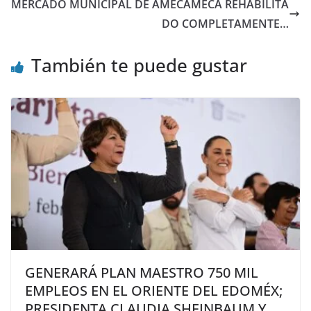
MERCADO MUNICIPAL DE AMECAMECA REHABILITA
DO COMPLETAMENTE…
También te puede gustar
GENERARÁ PLAN MAESTRO 750 MIL
EMPLEOS EN EL ORIENTE DEL EDOMÉX;
PRESIDENTA CLAUDIA SHEINBAUM Y