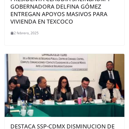
GOBERNADORA DELFINA GÓMEZ
ENTREGAN APOYOS MASIVOS PARA
VIVIENDA EN TEXCOCO
2 febrero, 2025
DESTACA SSP-CDMX DISMINUCION DE