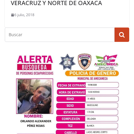
VERACRUZ Y NORTE DE OAXACA
6 julio, 2018