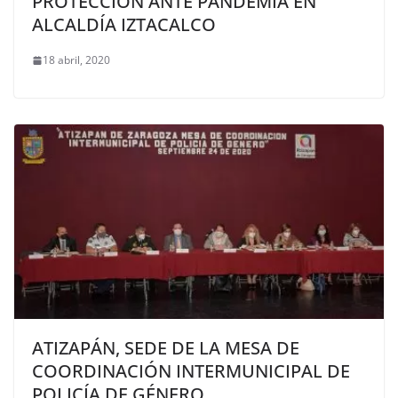
PROTECCIÓN ANTE PANDEMIA EN
ALCALDÍA IZTACALCO
18 abril, 2020
ATIZAPÁN, SEDE DE LA MESA DE
COORDINACIÓN INTERMUNICIPAL DE
POLICÍA DE GÉNERO