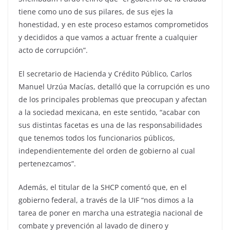
tiene como uno de sus pilares, de sus ejes la
honestidad, y en este proceso estamos comprometidos
y decididos a que vamos a actuar frente a cualquier
acto de corrupción”.
El secretario de Hacienda y Crédito Público, Carlos
Manuel Urzúa Macías, detalló que la corrupción es uno
de los principales problemas que preocupan y afectan
a la sociedad mexicana, en este sentido, “acabar con
sus distintas facetas es una de las responsabilidades
que tenemos todos los funcionarios públicos,
independientemente del orden de gobierno al cual
pertenezcamos”.
Además, el titular de la SHCP comentó que, en el
gobierno federal, a través de la UIF “nos dimos a la
tarea de poner en marcha una estrategia nacional de
combate y prevención al lavado de dinero y