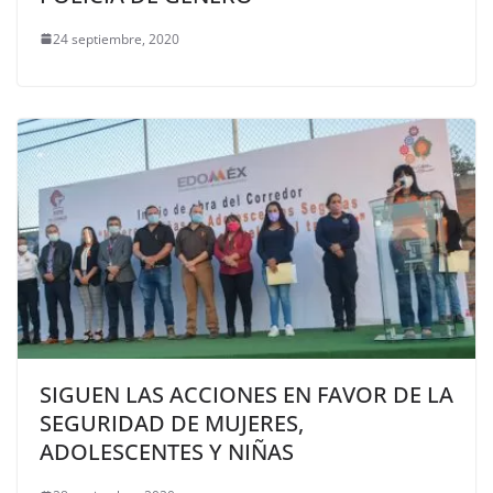
24 septiembre, 2020
SIGUEN LAS ACCIONES EN FAVOR DE LA
SEGURIDAD DE MUJERES,
ADOLESCENTES Y NIÑAS