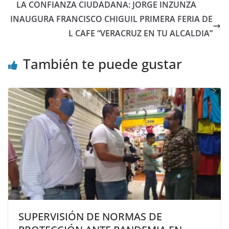
LA CONFIANZA CIUDADANA: JORGE INZUNZA
INAUGURA FRANCISCO CHIGUIL PRIMERA FERIA DE
L CAFE “VERACRUZ EN TU ALCALDIA”
También te puede gustar
SUPERVISIÓN DE NORMAS DE