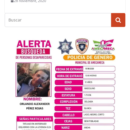
28 noviembre, 2020