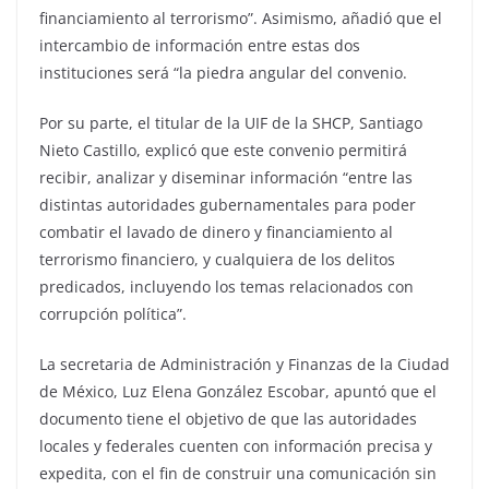
financiamiento al terrorismo”. Asimismo, añadió que el
intercambio de información entre estas dos
instituciones será “la piedra angular del convenio.
Por su parte, el titular de la UIF de la SHCP, Santiago
Nieto Castillo, explicó que este convenio permitirá
recibir, analizar y diseminar información “entre las
distintas autoridades gubernamentales para poder
combatir el lavado de dinero y financiamiento al
terrorismo financiero, y cualquiera de los delitos
predicados, incluyendo los temas relacionados con
corrupción política”.
La secretaria de Administración y Finanzas de la Ciudad
de México, Luz Elena González Escobar, apuntó que el
documento tiene el objetivo de que las autoridades
locales y federales cuenten con información precisa y
expedita, con el fin de construir una comunicación sin