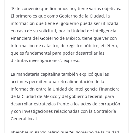
“Este convenio que firmamos hoy tiene varios objetivos.
El primero es que como Gobierno de la Ciudad, la
información que tiene el gobierno pueda ser utilizada,
en caso de su solicitud, por la Unidad de Inteligencia
Financiera del Gobierno de México, tiene que ver con
información de catastro, de registro público, etcétera,
que es fundamental para poder desarrollar las
distintas investigaciones”, expresó.
La mandataria capitalina también explicó que las
acciones permiten una retroalimentación de la
información entre la Unidad de Inteligencia Financiera
de la Ciudad de México y del gobierno federal, para
desarrollar estrategias frente a los actos de corrupción
y con investigaciones relacionadas con la Contraloría
General local.
Sheinbaum Pardo refirió que “el gobierno de la ciudad