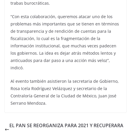
trabas burocráticas.
“Con esta colaboración, queremos atacar uno de los
problemas más importantes que se tienen en términos
de transparencia y de rendición de cuentas para la
fiscalización, lo cual es la fragmentación de la
información institucional, que muchas veces padecen
los gobiernos. La idea es dejar atrás métodos lentos y
anticuados para dar paso a una acción más veloz”,
indicó.
Al evento también asistieron la secretaria de Gobierno,
Rosa Icela Rodríguez Velázquez y secretario de la
Contraloría General de la Ciudad de México, Juan José
Serrano Mendoza.
EL PAN SE REORGANIZA PARA 2021 Y RECUPERARA