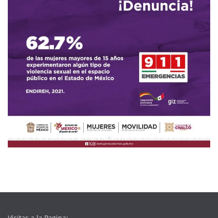
Visitas a la Pagina: