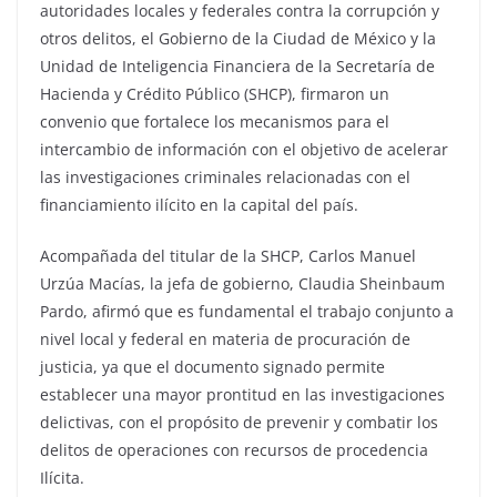
autoridades locales y federales contra la corrupción y
otros delitos, el Gobierno de la Ciudad de México y la
Unidad de Inteligencia Financiera de la Secretaría de
Hacienda y Crédito Público (SHCP), firmaron un
convenio que fortalece los mecanismos para el
intercambio de información con el objetivo de acelerar
las investigaciones criminales relacionadas con el
financiamiento ilícito en la capital del país.
Acompañada del titular de la SHCP, Carlos Manuel
Urzúa Macías, la jefa de gobierno, Claudia Sheinbaum
Pardo, afirmó que es fundamental el trabajo conjunto a
nivel local y federal en materia de procuración de
justicia, ya que el documento signado permite
establecer una mayor prontitud en las investigaciones
delictivas, con el propósito de prevenir y combatir los
delitos de operaciones con recursos de procedencia
Ilícita.