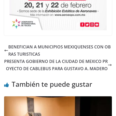
BENEFICIAN A MUNICIPIOS MEXIQUENSES CON OB
RAS TURISTICAS
PRESENTA GOBIERNO DE LA CIUDAD DE MEXICO PR
OYECTO DE CABLEBUS PARA GUSTAVO A. MADERO
También te puede gustar