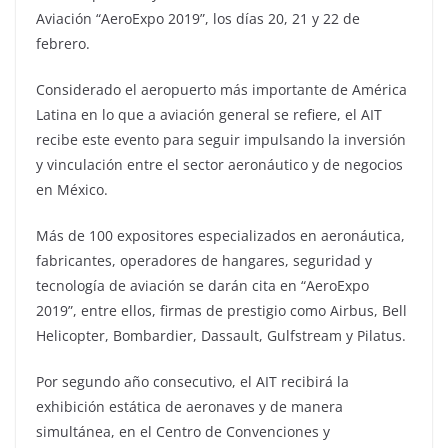
Aviación “AeroExpo 2019”, los días 20, 21 y 22 de
febrero.
Considerado el aeropuerto más importante de América
Latina en lo que a aviación general se refiere, el AIT
recibe este evento para seguir impulsando la inversión
y vinculación entre el sector aeronáutico y de negocios
en México.
Más de 100 expositores especializados en aeronáutica,
fabricantes, operadores de hangares, seguridad y
tecnología de aviación se darán cita en “AeroExpo
2019”, entre ellos, firmas de prestigio como Airbus, Bell
Helicopter, Bombardier, Dassault, Gulfstream y Pilatus.
Por segundo año consecutivo, el AIT recibirá la
exhibición estática de aeronaves y de manera
simultánea, en el Centro de Convenciones y