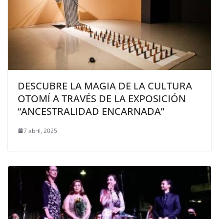
DESCUBRE LA MAGIA DE LA CULTURA
OTOMÍ A TRAVÉS DE LA EXPOSICIÓN
“ANCESTRALIDAD ENCARNADA”
7 abril, 2025