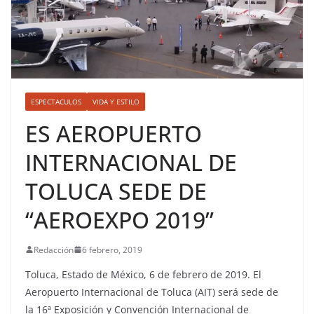
ESPECTACULOS
VIDA Y ESTILO
ES AEROPUERTO
INTERNACIONAL DE
TOLUCA SEDE DE
“AEROEXPO 2019”
Redacción
6 febrero, 2019
Toluca, Estado de México, 6 de febrero de 2019. El
Aeropuerto Internacional de Toluca (AIT) será sede de
la 16ª Exposición y Convención Internacional de