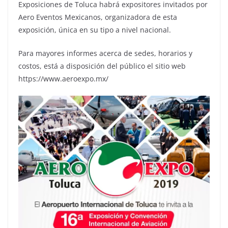
Exposiciones de Toluca habrá expositores invitados por
Aero Eventos Mexicanos, organizadora de esta
exposición, única en su tipo a nivel nacional.
Para mayores informes acerca de sedes, horarios y
costos, está a disposición del público el sitio web
https://www.aeroexpo.mx/