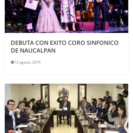
DEBUTA CON EXITO CORO SINFONICO
DE NAUCALPAN
12 agosto, 2019