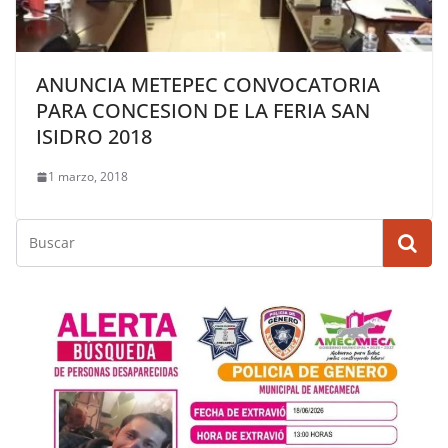
ANUNCIA METEPEC CONVOCATORIA
PARA CONCESION DE LA FERIA SAN
ISIDRO 2018
1 marzo, 2018