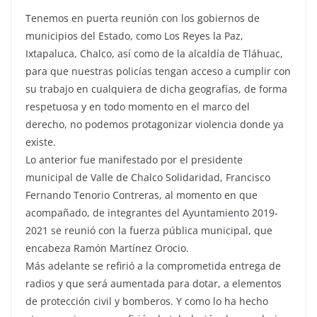
Tenemos en puerta reunión con los gobiernos de
municipios del Estado, como Los Reyes la Paz,
Ixtapaluca, Chalco, así como de la alcaldía de Tláhuac,
para que nuestras policías tengan acceso a cumplir con
su trabajo en cualquiera de dicha geografías, de forma
respetuosa y en todo momento en el marco del
derecho, no podemos protagonizar violencia donde ya
existe.
Lo anterior fue manifestado por el presidente
municipal de Valle de Chalco Solidaridad, Francisco
Fernando Tenorio Contreras, al momento en que
acompañado, de integrantes del Ayuntamiento 2019-
2021 se reunió con la fuerza pública municipal, que
encabeza Ramón Martínez Orocio.
Más adelante se refirió a la comprometida entrega de
radios y que será aumentada para dotar, a elementos
de protección civil y bomberos. Y como lo ha hecho