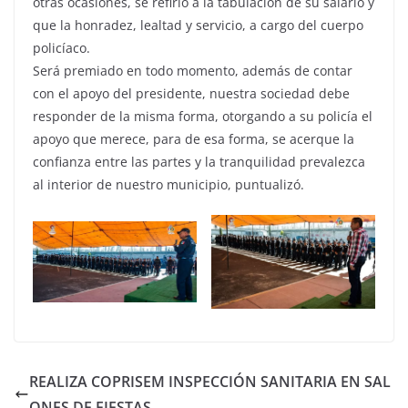
otras ocasiones, se refirió a la tabulación de su salario y
que la honradez, lealtad y servicio, a cargo del cuerpo
policíaco.
Será premiado en todo momento, además de contar
con el apoyo del presidente, nuestra sociedad debe
responder de la misma forma, otorgando a su policía el
apoyo que merece, para de esa forma, se acerque la
confianza entre las partes y la tranquilidad prevalezca
al interior de nuestro municipio, puntualizó.
REALIZA COPRISEM INSPECCIÓN SANITARIA EN SAL
ONES DE FIESTAS