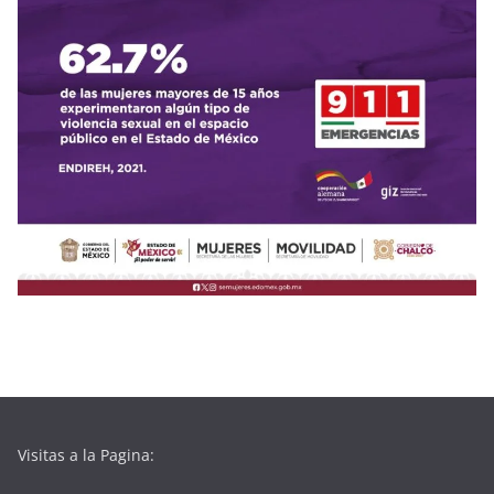
Visitas a la Pagina: