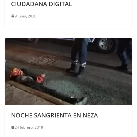
CIUDADANA DIGITAL
9 junio, 2020
NOCHE SANGRIENTA EN NEZA
24 febrero, 2019