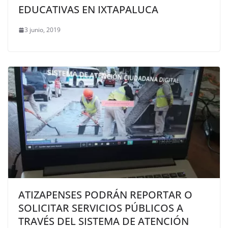
EDUCATIVAS EN IXTAPALUCA
3 junio, 2019
ATIZAPENSES PODRÁN REPORTAR O
SOLICITAR SERVICIOS PÚBLICOS A
TRAVÉS DEL SISTEMA DE ATENCIÓN