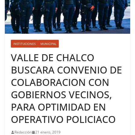
INSTITUCIONES
MUNICIPAL
VALLE DE CHALCO
BUSCARA CONVENIO DE
COLABORACION CON
GOBIERNOS VECINOS,
PARA OPTIMIDAD EN
OPERATIVO POLICIACO
Redacción
21 enero, 2019