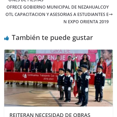
OFRECE GOBIERNO MUNICIPAL DE NEZAHUALCOY
OTL CAPACITACION Y ASESORIAS A ESTUDIANTES E
N EXPO ORIENTA 2019
También te puede gustar
REITERAN NECESIDAD DE OBRAS