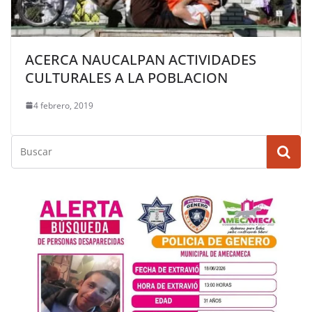
ACERCA NAUCALPAN ACTIVIDADES
CULTURALES A LA POBLACION
4 febrero, 2019