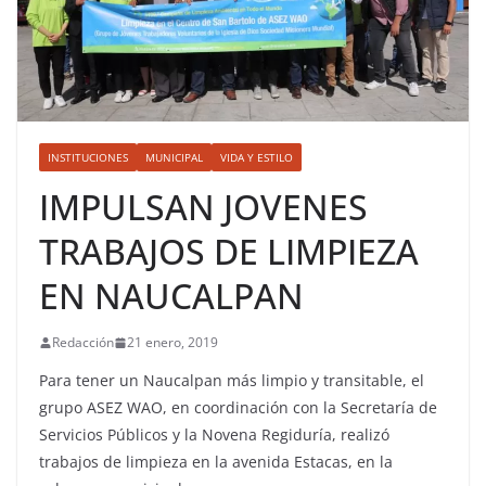
INSTITUCIONES
MUNICIPAL
VIDA Y ESTILO
IMPULSAN JOVENES
TRABAJOS DE LIMPIEZA
EN NAUCALPAN
Redacción
21 enero, 2019
Para tener un Naucalpan más limpio y transitable, el
grupo ASEZ WAO, en coordinación con la Secretaría de
Servicios Públicos y la Novena Regiduría, realizó
trabajos de limpieza en la avenida Estacas, en la