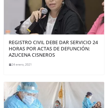
REGISTRO CIVIL DEBE DAR SERVICIO 24
HORAS POR ACTAS DE DEFUNCIÓN:
AZUCENA CISNEROS
24 enero, 2021