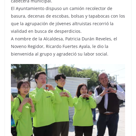
cabecera municipal.
El Ayuntamiento dispuso un camión recolector de
basura, decenas de escobas, bolsas y tapabocas con los
que la agrupación de jóvenes altruistas recorrió la
vialidad en busca de desperdicios.
A nombre de la Alcaldesa, Patricia Durán Reveles, el
Noveno Regidor, Ricardo Fuertes Ayala, le dio la
bienvenida al grupo y agradeció su labor social.