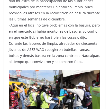
dan muestra de la preocupación de las autoridades
municipales por mantener un entorno limpio, pues
recordó los atrasos en la recolección de basura durante
las últimas semanas de diciembre.
«Aquí en el local no tuve problemas con la basura, pero
en el mercado sí había montones de basura, yo confío
en que este Gobierno hará bien las cosas», dijo.
Durante las labores de limpia, alrededor de cincuenta
jóvenes de ASEZ WAO recogieron botellas, ramas,
bolsas y demás basura en la zona centro de Naucalpan,
al tiempo que convivieron y se tomaron fotos.