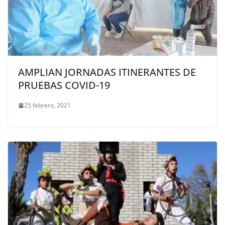
AMPLIAN JORNADAS ITINERANTES DE
PRUEBAS COVID-19
25 febrero, 2021