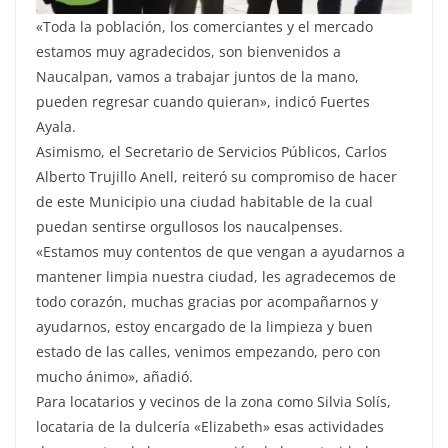
«Toda la población, los comerciantes y el mercado
estamos muy agradecidos, son bienvenidos a
Naucalpan, vamos a trabajar juntos de la mano,
pueden regresar cuando quieran», indicó Fuertes
Ayala.
Asimismo, el Secretario de Servicios Públicos, Carlos
Alberto Trujillo Anell, reiteró su compromiso de hacer
de este Municipio una ciudad habitable de la cual
puedan sentirse orgullosos los naucalpenses.
«Estamos muy contentos de que vengan a ayudarnos a
mantener limpia nuestra ciudad, les agradecemos de
todo corazón, muchas gracias por acompañarnos y
ayudarnos, estoy encargado de la limpieza y buen
estado de las calles, venimos empezando, pero con
mucho ánimo», añadió.
Para locatarios y vecinos de la zona como Silvia Solís,
locataria de la dulcería «Elizabeth» esas actividades