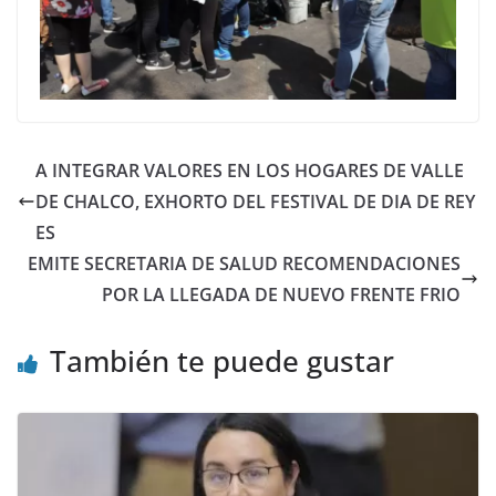
A INTEGRAR VALORES EN LOS HOGARES DE VALLE
DE CHALCO, EXHORTO DEL FESTIVAL DE DIA DE REY
ES
EMITE SECRETARIA DE SALUD RECOMENDACIONES
POR LA LLEGADA DE NUEVO FRENTE FRIO
También te puede gustar