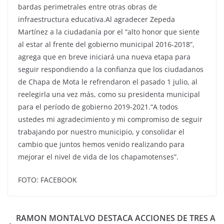
bardas perimetrales entre otras obras de
infraestructura educativa.Al agradecer Zepeda
Martínez a la ciudadanía por el “alto honor que siente
al estar al frente del gobierno municipal 2016-2018”,
agrega que en breve iniciará una nueva etapa para
seguir respondiendo a la confianza que los ciudadanos
de Chapa de Mota le refrendaron el pasado 1 julio, al
reelegirla una vez más, como su presidenta municipal
para el período de gobierno 2019-2021.“A todos
ustedes mi agradecimiento y mi compromiso de seguir
trabajando por nuestro municipio, y consolidar el
cambio que juntos hemos venido realizando para
mejorar el nivel de vida de los chapamotenses”.
FOTO: FACEBOOK
RAMON MONTALVO DESTACA ACCIONES DE TRES A