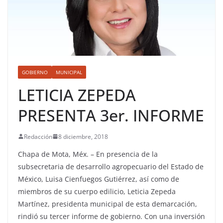
GOBIERNO
MUNICIPAL
LETICIA ZEPEDA
PRESENTA 3er. INFORME
Redacción
8 diciembre, 2018
Chapa de Mota, Méx. – En presencia de la
subsecretaria de desarrollo agropecuario del Estado de
México, Luisa Cienfuegos Gutiérrez, así como de
miembros de su cuerpo edilicio, Leticia Zepeda
Martínez, presidenta municipal de esta demarcación,
rindió su tercer informe de gobierno. Con una inversión