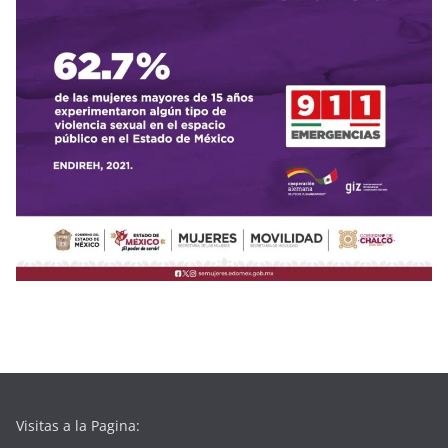
Visitas a la Pagina: