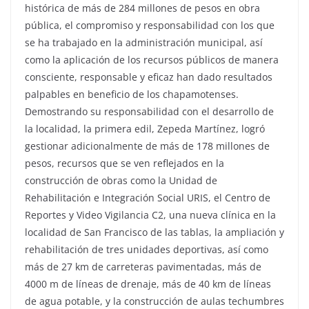
histórica de más de 284 millones de pesos en obra
pública, el compromiso y responsabilidad con los que
se ha trabajado en la administración municipal, así
como la aplicación de los recursos públicos de manera
consciente, responsable y eficaz han dado resultados
palpables en beneficio de los chapamotenses.
Demostrando su responsabilidad con el desarrollo de
la localidad, la primera edil, Zepeda Martínez, logró
gestionar adicionalmente de más de 178 millones de
pesos, recursos que se ven reflejados en la
construcción de obras como la Unidad de
Rehabilitación e Integración Social URIS, el Centro de
Reportes y Video Vigilancia C2, una nueva clínica en la
localidad de San Francisco de las tablas, la ampliación y
rehabilitación de tres unidades deportivas, así como
más de 27 km de carreteras pavimentadas, más de
4000 m de líneas de drenaje, más de 40 km de líneas
de agua potable, y la construcción de aulas techumbres