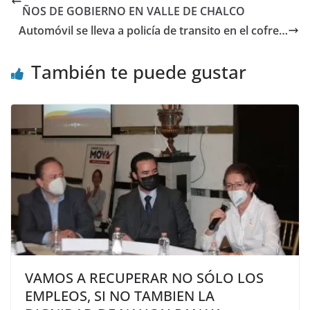
ÑOS DE GOBIERNO EN VALLE DE CHALCO
Automóvil se lleva a policía de transito en el cofre…
También te puede gustar
VAMOS A RECUPERAR NO SÓLO LOS
EMPLEOS, SI NO TAMBIEN LA