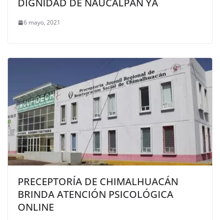
DIGNIDAD DE NAUCALPAN YA
6 mayo, 2021
PRECEPTORÍA DE CHIMALHUACÁN
BRINDA ATENCIÓN PSICOLÓGICA
ONLINE