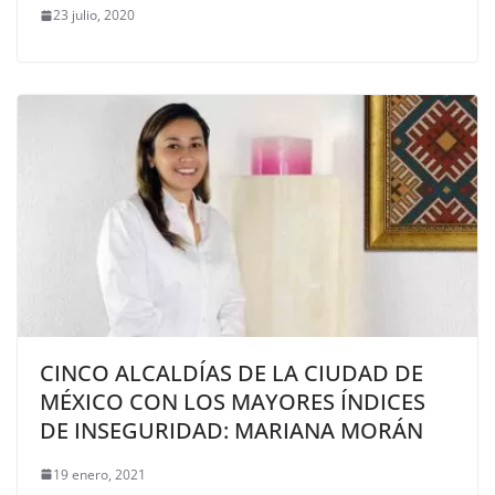
23 julio, 2020
CINCO ALCALDÍAS DE LA CIUDAD DE
MÉXICO CON LOS MAYORES ÍNDICES
DE INSEGURIDAD: MARIANA MORÁN
19 enero, 2021