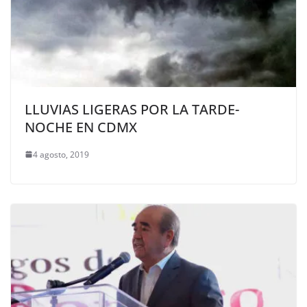
LLUVIAS LIGERAS POR LA TARDE-
NOCHE EN CDMX
4 agosto, 2019