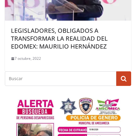
LEGISLADORES, OBLIGADOS A
TRANSFORMAR LA REALIDAD DEL
EDOMEX: MAURILIO HERNÁNDEZ
7 octubre, 2022