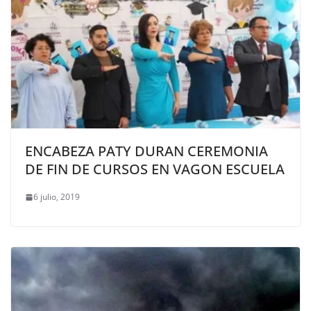
ENCABEZA PATY DURAN CEREMONIA
DE FIN DE CURSOS EN VAGON ESCUELA
6 julio, 2019