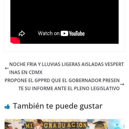
NOCHE FRIA Y LLUVIAS LIGERAS AISLADAS VESPERT
INAS EN CDMX
PROPONE EL GPPRD QUE EL GOBERNADOR PRESEN
TE SU INFORME ANTE EL PLENO LEGISLATIVO
También te puede gustar