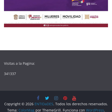
Visitas a la Pagina:
341337
Copyright © 2026
ENTIDaDES
. Todos los derechos reservados.
Tema:
ColorMag
por ThemeGrill. Funciona con
WordPress
.