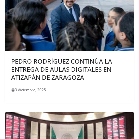
PEDRO RODRÍGUEZ CONTINÚA LA
ENTREGA DE AULAS DIGITALES EN
ATIZAPÁN DE ZARAGOZA
3 diciembre, 2025