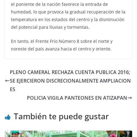
el poniente de la nación favorece la entrada de
humedad, lo que provoca la gradual recuperación de la
temperatura en los estados del centro y la disminución
del potencial para lluvias y tormentas.
En tanto, el Frente Frío Número 8 sobre el norte y
noreste del país avanza hacia el centro y oriente.
PLENO CAMERAL RECHAZA CUENTA PUBLICA 2016;
SE EJERCIERON DISCRECIONALMENTE AMPLIACION
ES
POLICIA VIGILA PANTEONES EN ATIZAPAN
También te puede gustar