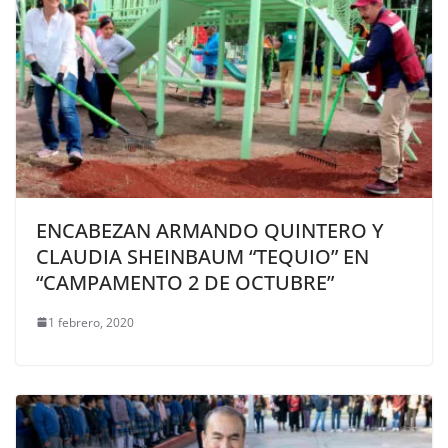
ENCABEZAN ARMANDO QUINTERO Y
CLAUDIA SHEINBAUM “TEQUIO” EN
“CAMPAMENTO 2 DE OCTUBRE”
1 febrero, 2020