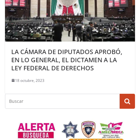
LA CÁMARA DE DIPUTADOS APROBÓ,
EN LO GENERAL, EL DICTAMEN A LA
LEY FEDERAL DE DERECHOS
18 octubre, 2023