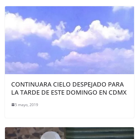
CONTINUARA CIELO DESPEJADO PARA
LA TARDE DE ESTE DOMINGO EN CDMX
5 mayo, 2019