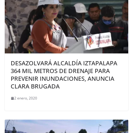
DESAZOLVARÁ ALCALDÍA IZTAPALAPA
364 MIL METROS DE DRENAJE PARA
PREVENIR INUNDACIONES, ANUNCIA
CLARA BRUGADA
2 enero, 2020