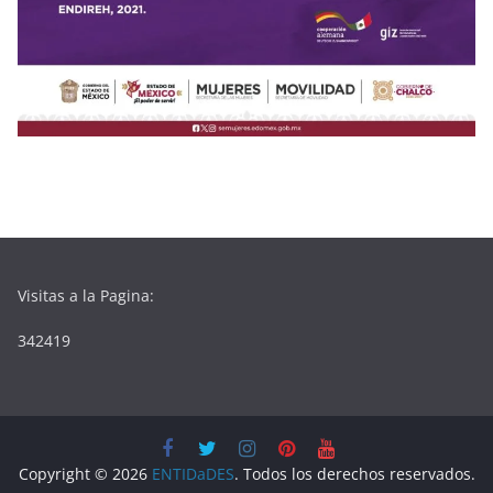
Visitas a la Pagina:
342419
Copyright © 2026
ENTIDaDES
. Todos los derechos reservados.