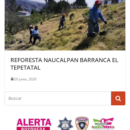
REFORESTA NAUCALPAN BARRANCA EL
TEPETATAL
20 junio, 2020