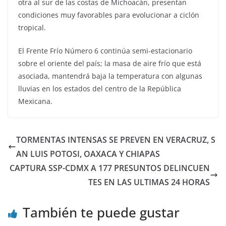
otra al sur de las costas de Michoacán, presentan
condiciones muy favorables para evolucionar a ciclón
tropical.
El Frente Frío Número 6 continúa semi-estacionario
sobre el oriente del país; la masa de aire frío que está
asociada, mantendrá baja la temperatura con algunas
lluvias en los estados del centro de la República
Mexicana.
TORMENTAS INTENSAS SE PREVEN EN VERACRUZ, S
AN LUIS POTOSI, OAXACA Y CHIAPAS
CAPTURA SSP-CDMX A 177 PRESUNTOS DELINCUEN
TES EN LAS ULTIMAS 24 HORAS
También te puede gustar