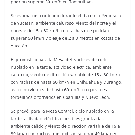
podrían superar 50 km/h en Tamaulipas.
Se estima cielo nublado durante el día en la Península
de Yucatán, ambiente caluroso, viento del norte y el
noreste de 15 a 30 km/h con rachas que podrían
superar 50 km/h y oleaje de 2 a 3 metros en costas de
Yucatán
El pronóstico para la Mesa del Norte es de cielo
nublado en la tarde, actividad eléctrica, ambiente
caluroso, viento de dirección variable de 15 a 30 km/h
con rachas de hasta 50 km/h en Chihuahua y Durango,
así como vientos de hasta 60 km/h con posibles
torbellinos o tornados en Coahuila y Nuevo León.
Se prevé, para la Mesa Central, cielo nublado en la
tarde, actividad eléctrica, posibles granizadas,
ambiente cálido y viento de dirección variable de 15 a
30 km/h con rachas que podrían superar 40 km/h en