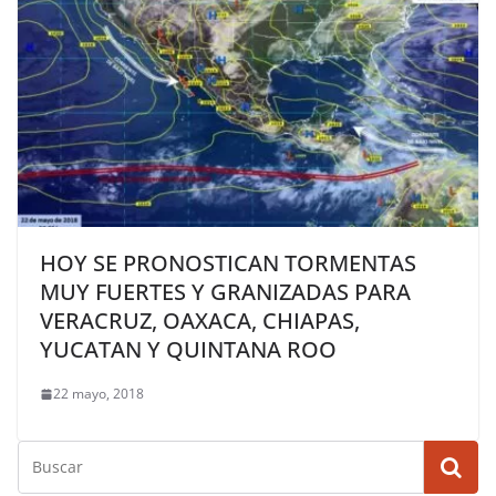
HOY SE PRONOSTICAN TORMENTAS
MUY FUERTES Y GRANIZADAS PARA
VERACRUZ, OAXACA, CHIAPAS,
YUCATAN Y QUINTANA ROO
22 mayo, 2018