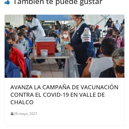
También te puede gustar
AVANZA LA CAMPAÑA DE VACUNACIÓN
CONTRA EL COVID-19 EN VALLE DE
CHALCO
26 mayo, 2021