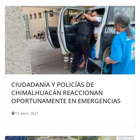
CIUDADANÍA Y POLICÍAS DE
CHIMALHUACÁN REACCIONAN
OPORTUNAMENTE EN EMERGENCIAS
12 abril, 2021