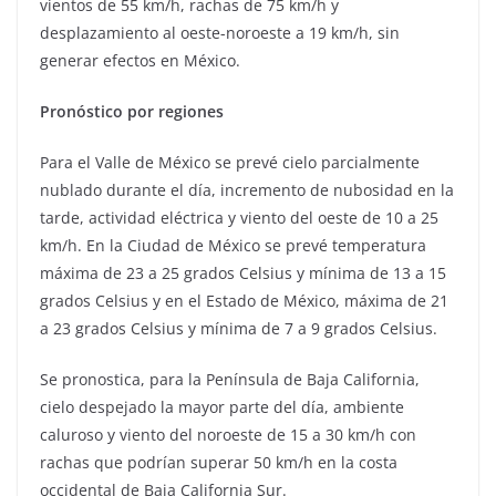
vientos de 55 km/h, rachas de 75 km/h y
desplazamiento al oeste-noroeste a 19 km/h, sin
generar efectos en México.
Pronóstico por regiones
Para el Valle de México se prevé cielo parcialmente
nublado durante el día, incremento de nubosidad en la
tarde, actividad eléctrica y viento del oeste de 10 a 25
km/h. En la Ciudad de México se prevé temperatura
máxima de 23 a 25 grados Celsius y mínima de 13 a 15
grados Celsius y en el Estado de México, máxima de 21
a 23 grados Celsius y mínima de 7 a 9 grados Celsius.
Se pronostica, para la Península de Baja California,
cielo despejado la mayor parte del día, ambiente
caluroso y viento del noroeste de 15 a 30 km/h con
rachas que podrían superar 50 km/h en la costa
occidental de Baja California Sur.