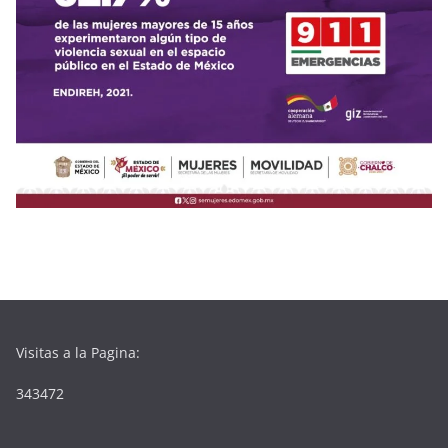
Visitas a la Pagina:
343472