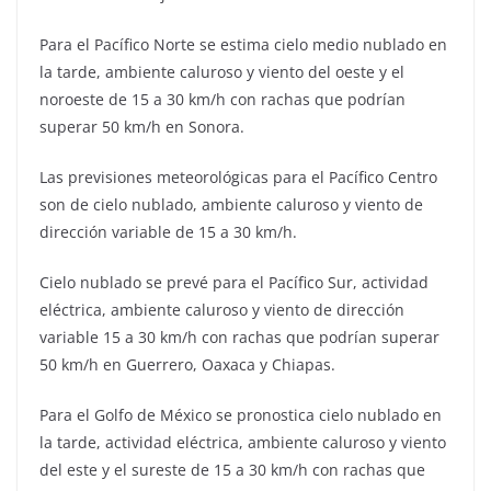
Para el Pacífico Norte se estima cielo medio nublado en
la tarde, ambiente caluroso y viento del oeste y el
noroeste de 15 a 30 km/h con rachas que podrían
superar 50 km/h en Sonora.
Las previsiones meteorológicas para el Pacífico Centro
son de cielo nublado, ambiente caluroso y viento de
dirección variable de 15 a 30 km/h.
Cielo nublado se prevé para el Pacífico Sur, actividad
eléctrica, ambiente caluroso y viento de dirección
variable 15 a 30 km/h con rachas que podrían superar
50 km/h en Guerrero, Oaxaca y Chiapas.
Para el Golfo de México se pronostica cielo nublado en
la tarde, actividad eléctrica, ambiente caluroso y viento
del este y el sureste de 15 a 30 km/h con rachas que