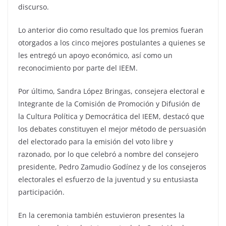
discurso.
Lo anterior dio como resultado que los premios fueran
otorgados a los cinco mejores postulantes a quienes se
les entregó un apoyo económico, así como un
reconocimiento por parte del IEEM.
Por último, Sandra López Bringas, consejera electoral e
Integrante de la Comisión de Promoción y Difusión de
la Cultura Política y Democrática del IEEM, destacó que
los debates constituyen el mejor método de persuasión
del electorado para la emisión del voto libre y
razonado, por lo que celebró a nombre del consejero
presidente, Pedro Zamudio Godínez y de los consejeros
electorales el esfuerzo de la juventud y su entusiasta
participación.
En la ceremonia también estuvieron presentes la