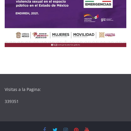
Visitas a la Pagina:
339351