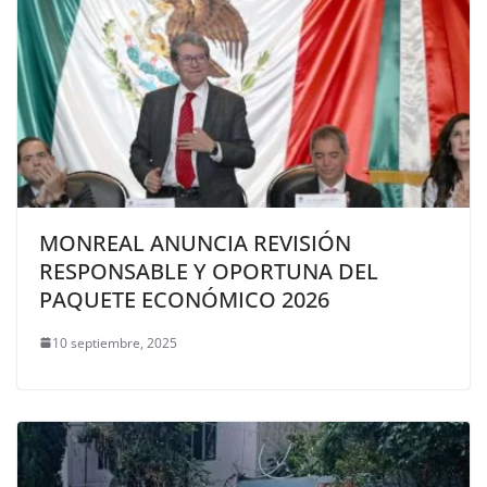
MONREAL ANUNCIA REVISIÓN
RESPONSABLE Y OPORTUNA DEL
PAQUETE ECONÓMICO 2026
10 septiembre, 2025