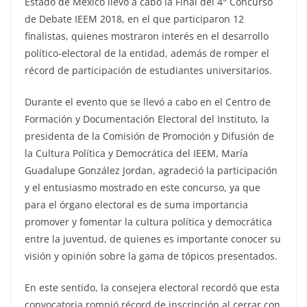
Estado de México llevó a cabo la Final del 4° Concurso
de Debate IEEM 2018, en el que participaron 12
finalistas, quienes mostraron interés en el desarrollo
político-electoral de la entidad, además de romper el
récord de participación de estudiantes universitarios.
Durante el evento que se llevó a cabo en el Centro de
Formación y Documentación Electoral del Instituto, la
presidenta de la Comisión de Promoción y Difusión de
la Cultura Política y Democrática del IEEM, María
Guadalupe González Jordan, agradeció la participación
y el entusiasmo mostrado en este concurso, ya que
para el órgano electoral es de suma importancia
promover y fomentar la cultura política y democrática
entre la juventud, de quienes es importante conocer su
visión y opinión sobre la gama de tópicos presentados.
En este sentido, la consejera electoral recordó que esta
convocatoria rompió récord de inscripción al cerrar con