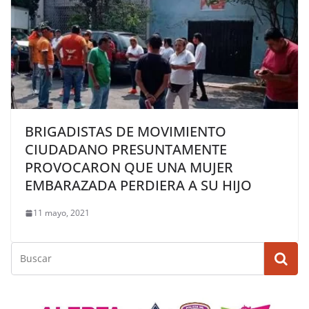
BRIGADISTAS DE MOVIMIENTO
CIUDADANO PRESUNTAMENTE
PROVOCARON QUE UNA MUJER
EMBARAZADA PERDIERA A SU HIJO
11 mayo, 2021