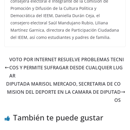
consejera electoral e Integrante de la Comisión de
Promoción y Difusión de la Cultura Política y
Democrática del IEEM, Daniella Durán Ceja, el
consejero electoral Saúl Mandujano Rubio, Liliana
Martínez Garnica, directora de Participación Ciudadana
del IEEM, así como estudiantes y padres de familia.
VOTO POR INTERNET RESUELVE PROBLEMAS TECNI
COS Y PERMITE SUFRAGAR DESDE CUALQUIER LUG
AR
DIPUTADA MARISOL MERCADO, SECRETARIA DE CO
MISION DEL DEPORTE EN LA CAMARA DE DIPUTAD
OS
También te puede gustar