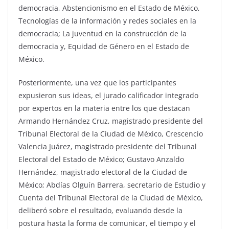
democracia, Abstencionismo en el Estado de México,
Tecnologías de la información y redes sociales en la
democracia; La juventud en la construcción de la
democracia y, Equidad de Género en el Estado de
México.
Posteriormente, una vez que los participantes
expusieron sus ideas, el jurado calificador integrado
por expertos en la materia entre los que destacan
Armando Hernández Cruz, magistrado presidente del
Tribunal Electoral de la Ciudad de México, Crescencio
Valencia Juárez, magistrado presidente del Tribunal
Electoral del Estado de México; Gustavo Anzaldo
Hernández, magistrado electoral de la Ciudad de
México; Abdías Olguín Barrera, secretario de Estudio y
Cuenta del Tribunal Electoral de la Ciudad de México,
deliberó sobre el resultado, evaluando desde la
postura hasta la forma de comunicar, el tiempo y el