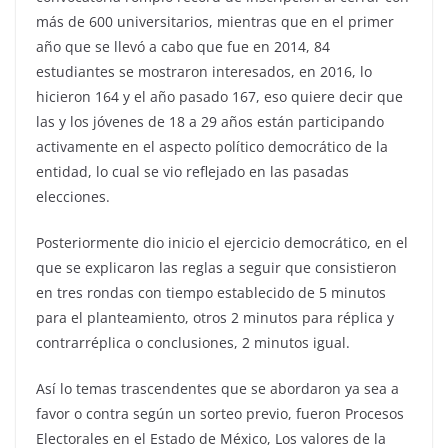
más de 600 universitarios, mientras que en el primer
año que se llevó a cabo que fue en 2014, 84
estudiantes se mostraron interesados, en 2016, lo
hicieron 164 y el año pasado 167, eso quiere decir que
las y los jóvenes de 18 a 29 años están participando
activamente en el aspecto político democrático de la
entidad, lo cual se vio reflejado en las pasadas
elecciones.
Posteriormente dio inicio el ejercicio democrático, en el
que se explicaron las reglas a seguir que consistieron
en tres rondas con tiempo establecido de 5 minutos
para el planteamiento, otros 2 minutos para réplica y
contrarréplica o conclusiones, 2 minutos igual.
Así lo temas trascendentes que se abordaron ya sea a
favor o contra según un sorteo previo, fueron Procesos
Electorales en el Estado de México, Los valores de la