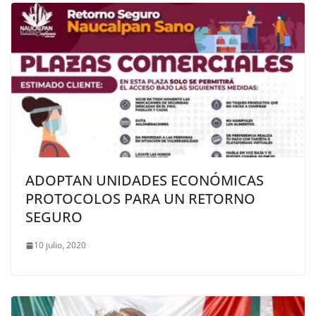
ADOPTAN UNIDADES ECONÓMICAS
PROTOCOLOS PARA UN RETORNO
SEGURO
10 julio, 2020