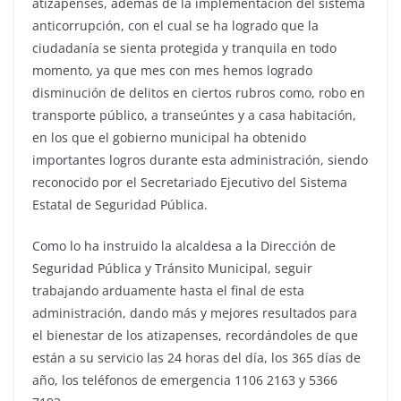
atizapenses, además de la implementación del sistema
anticorrupción, con el cual se ha logrado que la
ciudadanía se sienta protegida y tranquila en todo
momento, ya que mes con mes hemos logrado
disminución de delitos en ciertos rubros como, robo en
transporte público, a transeúntes y a casa habitación,
en los que el gobierno municipal ha obtenido
importantes logros durante esta administración, siendo
reconocido por el Secretariado Ejecutivo del Sistema
Estatal de Seguridad Pública.
Como lo ha instruido la alcaldesa a la Dirección de
Seguridad Pública y Tránsito Municipal, seguir
trabajando arduamente hasta el final de esta
administración, dando más y mejores resultados para
el bienestar de los atizapenses, recordándoles de que
están a su servicio las 24 horas del día, los 365 días de
año, los teléfonos de emergencia 1106 2163 y 5366