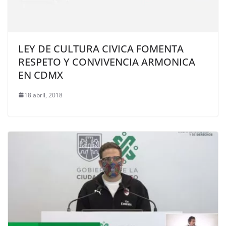
LEY DE CULTURA CIVICA FOMENTA
RESPETO Y CONVIVENCIA ARMONICA
EN CDMX
18 abril, 2018