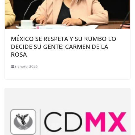
MÉXICO SE RESPETA Y SU RUMBO LO
DECIDE SU GENTE: CARMEN DE LA
ROSA
8 enero, 2026