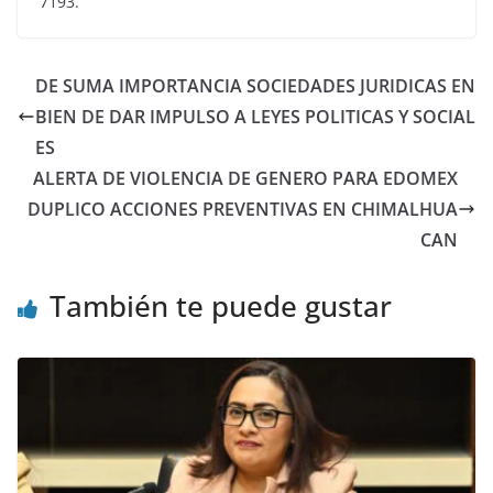
7193.
DE SUMA IMPORTANCIA SOCIEDADES JURIDICAS EN
BIEN DE DAR IMPULSO A LEYES POLITICAS Y SOCIAL
ES
ALERTA DE VIOLENCIA DE GENERO PARA EDOMEX
DUPLICO ACCIONES PREVENTIVAS EN CHIMALHUA
CAN
También te puede gustar