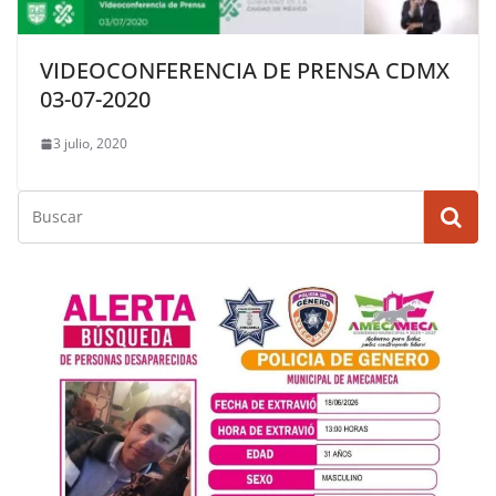
VIDEOCONFERENCIA DE PRENSA CDMX
03-07-2020
3 julio, 2020