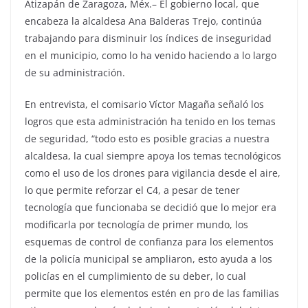
Atizapán de Zaragoza, Méx.– El gobierno local, que
encabeza la alcaldesa Ana Balderas Trejo, continúa
trabajando para disminuir los índices de inseguridad
en el municipio, como lo ha venido haciendo a lo largo
de su administración.
En entrevista, el comisario Víctor Magaña señaló los
logros que esta administración ha tenido en los temas
de seguridad, “todo esto es posible gracias a nuestra
alcaldesa, la cual siempre apoya los temas tecnológicos
como el uso de los drones para vigilancia desde el aire,
lo que permite reforzar el C4, a pesar de tener
tecnología que funcionaba se decidió que lo mejor era
modificarla por tecnología de primer mundo, los
esquemas de control de confianza para los elementos
de la policía municipal se ampliaron, esto ayuda a los
policías en el cumplimiento de su deber, lo cual
permite que los elementos estén en pro de las familias