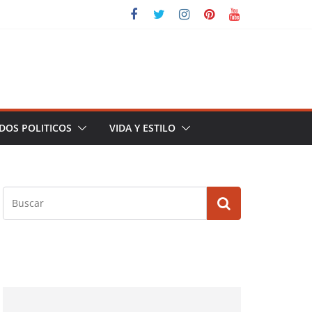
DOS POLITICOS
VIDA Y ESTILO