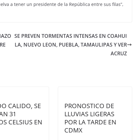
va a tener un presidente de la República entre sus filas”,
MAZO
SE PREVEN TORMENTAS INTENSAS EN COAHUI
RE
LA, NUEVO LEON, PUEBLA, TAMAULIPAS Y VER
ACRUZ
O CALIDO, SE
PRONOSTICO DE
AN 31
LLUVIAS LIGERAS
S CELSIUS EN
POR LA TARDE EN
CDMX