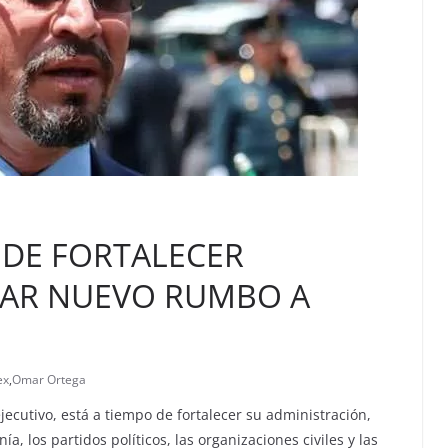
 DE FORTALECER
DAR NUEVO RUMBO A
ex
,
Omar Ortega
ejecutivo, está a tiempo de fortalecer su administración,
 los partidos políticos, las organizaciones civiles y las