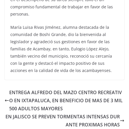
compromiso fundamental de trabajar en favor de las
personas.
María Luisa Rivas Jiménez, alumna destacada de la
comunidad de Boshi Grande, dio la bienvenida al
legislador y agradeció sus gestiones en favor de las
familias de Acambay, en tanto, Eulogio López Alejo,
también vecino del municipio, reconoció su cercanía
con la gente y destacó el impacto positivo de sus
acciones en la calidad de vida de los acambayenses.
ENTREGA ALFREDO DEL MAZO CENTRO RECREATIV
O EN IXTAPALUCA, EN BENEFICIO DE MAS DE 3 MIL
500 ADULTOS MAYORES
EN JALISCO SE PREVEN TORMENTAS INTENSAS DUR
ANTE PROXIMAS HORAS