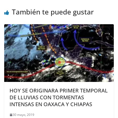
También te puede gustar
HOY SE ORIGINARA PRIMER TEMPORAL
DE LLUVIAS CON TORMENTAS
INTENSAS EN OAXACA Y CHIAPAS
30 mayo, 2019