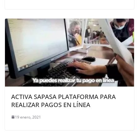
ACTIVA SAPASA PLATAFORMA PARA
REALIZAR PAGOS EN LÍNEA
19 enero, 2021