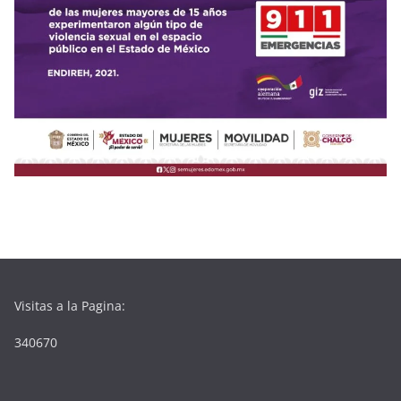
Visitas a la Pagina:
340670