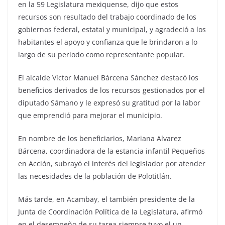
en la 59 Legislatura mexiquense, dijo que estos
recursos son resultado del trabajo coordinado de los
gobiernos federal, estatal y municipal, y agradeció a los
habitantes el apoyo y confianza que le brindaron a lo
largo de su periodo como representante popular.
El alcalde Víctor Manuel Bárcena Sánchez destacó los
beneficios derivados de los recursos gestionados por el
diputado Sámano y le expresó su gratitud por la labor
que emprendió para mejorar el municipio.
En nombre de los beneficiarios, Mariana Alvarez
Bárcena, coordinadora de la estancia infantil Pequeños
en Acción, subrayó el interés del legislador por atender
las necesidades de la población de Polotitlán.
Más tarde, en Acambay, el también presidente de la
Junta de Coordinación Política de la Legislatura, afirmó
en el desempeño de su tarea siempre tuvo el un