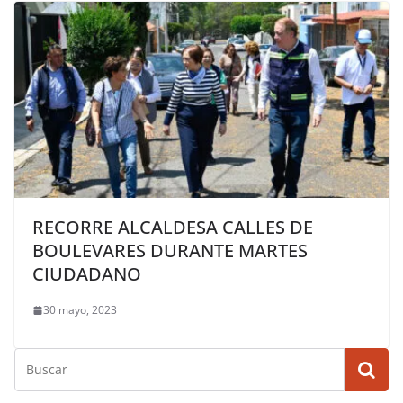
RECORRE ALCALDESA CALLES DE
BOULEVARES DURANTE MARTES
CIUDADANO
30 mayo, 2023