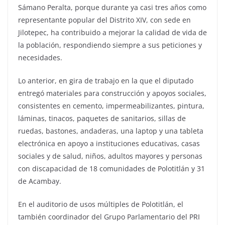
Sámano Peralta, porque durante ya casi tres años como
representante popular del Distrito XIV, con sede en
Jilotepec, ha contribuido a mejorar la calidad de vida de
la población, respondiendo siempre a sus peticiones y
necesidades.
Lo anterior, en gira de trabajo en la que el diputado
entregó materiales para construcción y apoyos sociales,
consistentes en cemento, impermeabilizantes, pintura,
láminas, tinacos, paquetes de sanitarios, sillas de
ruedas, bastones, andaderas, una laptop y una tableta
electrónica en apoyo a instituciones educativas, casas
sociales y de salud, niños, adultos mayores y personas
con discapacidad de 18 comunidades de Polotitlán y 31
de Acambay.
En el auditorio de usos múltiples de Polotitlán, el
también coordinador del Grupo Parlamentario del PRI