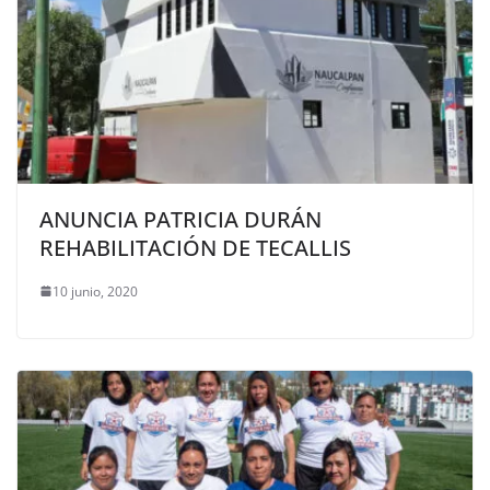
ANUNCIA PATRICIA DURÁN
REHABILITACIÓN DE TECALLIS
10 junio, 2020