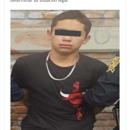
determinar su situación legal.