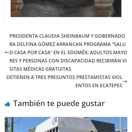
PRESIDENTA CLAUDIA SHEINBAUM Y GOBERNADO
RA DELFINA GÓMEZ ARRANCAN PROGRAMA “SALU
D CASA POR CASA” EN EL EDOMÉX; ADULTOS MAYO
RES Y PERSONAS CON DISCAPACIDAD RECIBIRÁN VI
SITAS MÉDICAS GRATUITAS
DETIENEN A TRES PRESUNTOS PRESTAMISTAS VIOL
ENTOS EN ECATEPEC
También te puede gustar