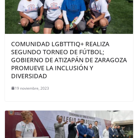
COMUNIDAD LGBTTTIQ+ REALIZA
SEGUNDO TORNEO DE FÚTBOL;
GOBIERNO DE ATIZAPÁN DE ZARAGOZA
PROMUEVE LA INCLUSIÓN Y
DIVERSIDAD
19 noviembre, 2023