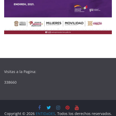
Visitas a la Pagina:
338660
Copyright © 2026
ENTIDaDES
. Todos los derechos reservados.