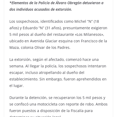
*Elementos de la Policía de Álvaro Obregón detuvieron a
dos individuos acusados de extorsión.
Los sospechosos, identificados como Michel “N” (18
años) y Eduardo “N” (31 años), presuntamente exigieron
5 mil pesos al dueño del restaurante «Los Milanesos»,
ubicado en Avenida Glaciar esquina con Francisco de la
Maza, colonia Olivar de los Padres.
La extorsión, según el afectado, comenzó hace una
semana. Al llegar la policía, los sospechosos intentaron
escapar, incluso atropellando al dueño del
establecimiento. Sin embargo, fueron aprehendidos en
el lugar.
Durante la detención, se recuperaron los 5 mil pesos y
se confiscó una motocicleta con reporte de robo. Ambos
fueron puestos a disposición de la Fiscalía para