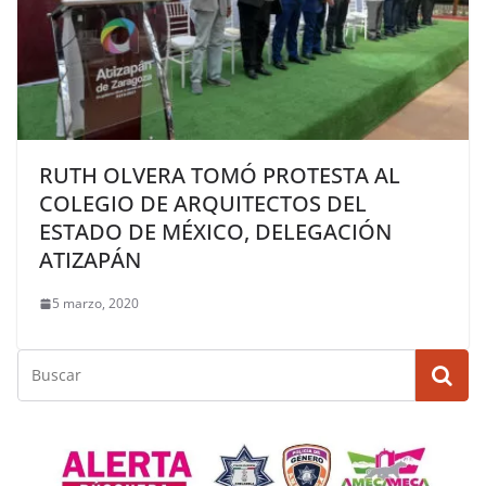
RUTH OLVERA TOMÓ PROTESTA AL
COLEGIO DE ARQUITECTOS DEL
ESTADO DE MÉXICO, DELEGACIÓN
ATIZAPÁN
5 marzo, 2020