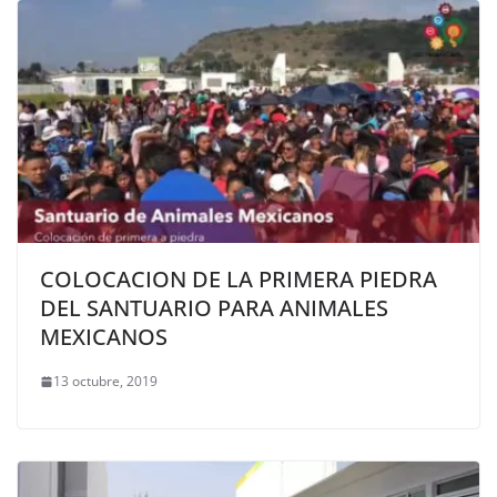
COLOCACION DE LA PRIMERA PIEDRA
DEL SANTUARIO PARA ANIMALES
MEXICANOS
13 octubre, 2019