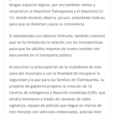
tengan espacios dignos, por eso también vamos a
reconstruir el Deportivo Tlalnepantla y el Deportivo Cri
Cri, donde tendrán alberca, jacuzzi, actividades lúdicas,
para que se diviertan y para su convivencia.
El abanderado Luis Manuel Orihuela, también comentó
que se ha fortalecido la relación con los transportistas
para que los adultos mayores de nuevo cuenten con
descuentos en el transporte público.
Al escuchar la preocupación de la ciudadanía de esta
zona del municipio y con la finalidad de recuperar la
seguridad y la paz para las familias de Tlalnepantla, su
proyecto de gobierno propone la creación de 16
Centros de Inteligencia y Reacción Inmediata (CIRI), que
tendrá monitoreo a través de cámaras de video
vigilancia, equipo de policías que llegue en menos de
tres minutos con vehículos motorizados, policías bien