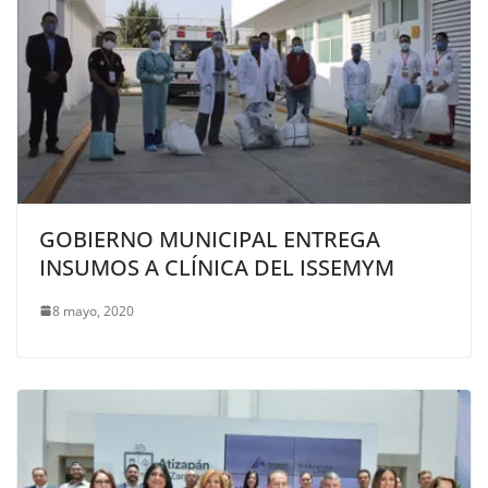
GOBIERNO MUNICIPAL ENTREGA
INSUMOS A CLÍNICA DEL ISSEMYM
8 mayo, 2020