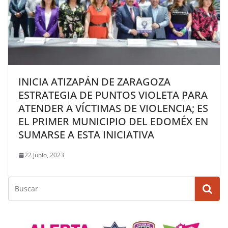
INICIA ATIZAPÁN DE ZARAGOZA
ESTRATEGIA DE PUNTOS VIOLETA PARA
ATENDER A VÍCTIMAS DE VIOLENCIA; ES
EL PRIMER MUNICIPIO DEL EDOMÉX EN
SUMARSE A ESTA INICIATIVA
22 junio, 2023