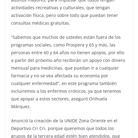
actividades recreativas y culturales, que tengan
activación física, pero sobre todo que puedan tener
consultas médicas gratuitas.
“Sabemos que muchos de ustedes están fuera de los
programas sociales, como Prospera y 65 y más, las
personas entre 60 y 64 años no tienen apoyos, por ello
a partir del próximo año recibirán un apoyo con dinero
mensual para medicinas, que puedan ir a cualquier
farmacia y no se vea afectada su economía por
cualquier enfermedad”, en este programa también
incluiremos a los enfermos crónicos, ya que tenemos
que apoyar a estos sectores, aseguró Orihuela
Márquez.
Anunció la creación de la UNIDE Zona Oriente en el
Deportivo Cri Cri, porque queremos que todos los
grupos de la tercera edad estén bien atendidos, que