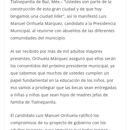
Tlalnepantla de Baz, Méx.– “Ustedes son parte de la
construcción de esta gran ciudad y de que hoy
tengamos una ciudad líder”, así lo manifestó Luis
Manuel Orihuela Márquez, candidato a la Presidencia
Municipal, al reunirse con abuelitos de las diferentes
comunidades del municipio.
Al ser recibido por más de mil adultos mayores
presentes, Orihuela Márquez aseguró que ellos serán
los consentidos del próximo presidente municipal, ya
que sabemos que muchos de ustedes cumplen un
papel fundamental en la educación de los niños, por
eso vamos a privilegiar que las becas sean entregadas
a niñas y niños que sean hijos de madres jefas de
familia de Tlalnepantla.
El candidato Luis Manuel Orihuela ratificó los
compromisos de su proyecto de gobierno con los
adultos mayores, para impulsar que todos tengan