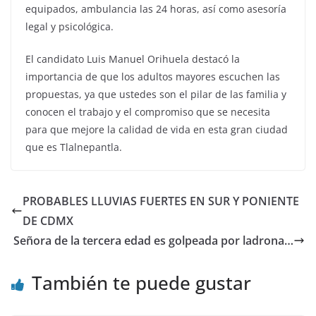
equipados, ambulancia las 24 horas, así como asesoría
legal y psicológica.
El candidato Luis Manuel Orihuela destacó la
importancia de que los adultos mayores escuchen las
propuestas, ya que ustedes son el pilar de las familia y
conocen el trabajo y el compromiso que se necesita
para que mejore la calidad de vida en esta gran ciudad
que es Tlalnepantla.
PROBABLES LLUVIAS FUERTES EN SUR Y PONIENTE
DE CDMX
Señora de la tercera edad es golpeada por ladrona…
También te puede gustar