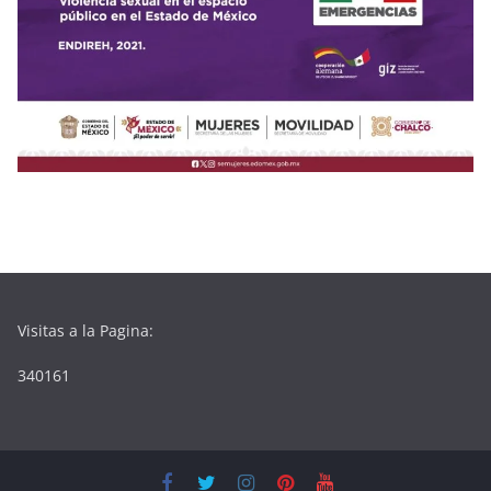
Visitas a la Pagina:
340161