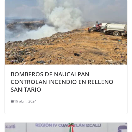
BOMBEROS DE NAUCALPAN
CONTROLAN INCENDIO EN RELLENO
SANITARIO
19 abril, 2024