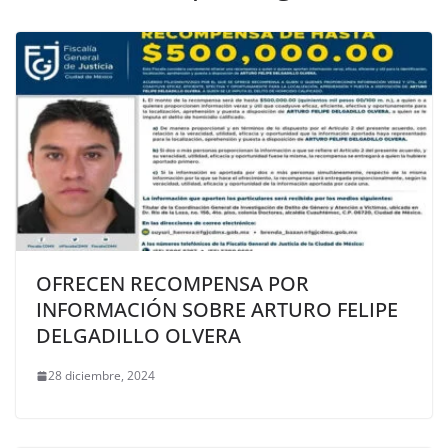
OFRECEN RECOMPENSA POR
INFORMACIÓN SOBRE ARTURO FELIPE
DELGADILLO OLVERA
28 diciembre, 2024