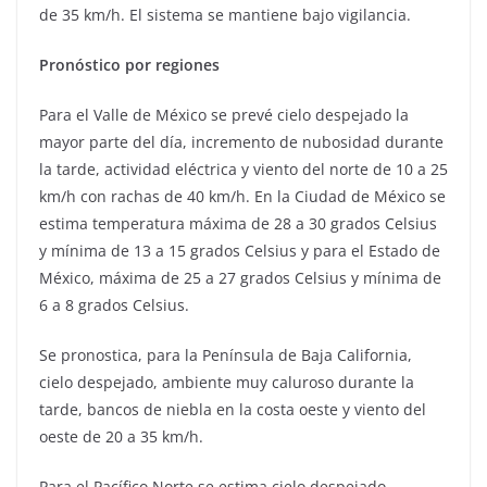
de 35 km/h. El sistema se mantiene bajo vigilancia.
Pronóstico por regiones
Para el Valle de México se prevé cielo despejado la
mayor parte del día, incremento de nubosidad durante
la tarde, actividad eléctrica y viento del norte de 10 a 25
km/h con rachas de 40 km/h. En la Ciudad de México se
estima temperatura máxima de 28 a 30 grados Celsius
y mínima de 13 a 15 grados Celsius y para el Estado de
México, máxima de 25 a 27 grados Celsius y mínima de
6 a 8 grados Celsius.
Se pronostica, para la Península de Baja California,
cielo despejado, ambiente muy caluroso durante la
tarde, bancos de niebla en la costa oeste y viento del
oeste de 20 a 35 km/h.
Para el Pacífico Norte se estima cielo despejado,