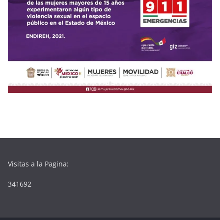
Visitas a la Pagina:
341692