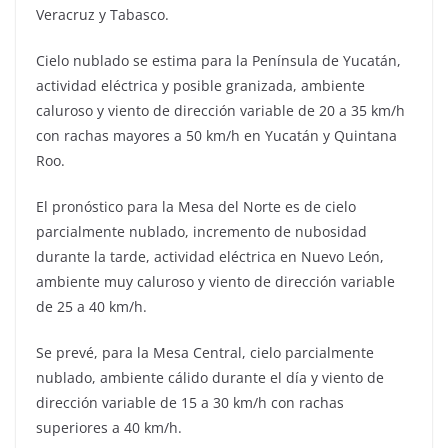
Veracruz y Tabasco.
Cielo nublado se estima para la Península de Yucatán,
actividad eléctrica y posible granizada, ambiente
caluroso y viento de dirección variable de 20 a 35 km/h
con rachas mayores a 50 km/h en Yucatán y Quintana
Roo.
El pronóstico para la Mesa del Norte es de cielo
parcialmente nublado, incremento de nubosidad
durante la tarde, actividad eléctrica en Nuevo León,
ambiente muy caluroso y viento de dirección variable
de 25 a 40 km/h.
Se prevé, para la Mesa Central, cielo parcialmente
nublado, ambiente cálido durante el día y viento de
dirección variable de 15 a 30 km/h con rachas
superiores a 40 km/h.