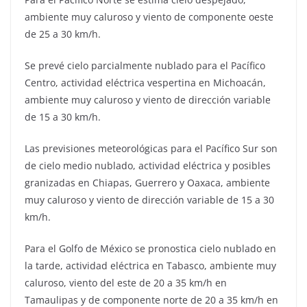
ambiente muy caluroso y viento de componente oeste
de 25 a 30 km/h.
Se prevé cielo parcialmente nublado para el Pacífico
Centro, actividad eléctrica vespertina en Michoacán,
ambiente muy caluroso y viento de dirección variable
de 15 a 30 km/h.
Las previsiones meteorológicas para el Pacífico Sur son
de cielo medio nublado, actividad eléctrica y posibles
granizadas en Chiapas, Guerrero y Oaxaca, ambiente
muy caluroso y viento de dirección variable de 15 a 30
km/h.
Para el Golfo de México se pronostica cielo nublado en
la tarde, actividad eléctrica en Tabasco, ambiente muy
caluroso, viento del este de 20 a 35 km/h en
Tamaulipas y de componente norte de 20 a 35 km/h en