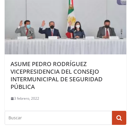
ASUME PEDRO RODRÍGUEZ
VICEPRESIDENCIA DEL CONSEJO
INTERMUNICIPAL DE SEGURIDAD
PÚBLICA
3 febrero, 2022