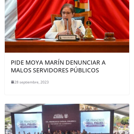
PIDE MOYA MARÍN DENUNCIAR A
MALOS SERVIDORES PÚBLICOS
28 septiembre, 2023