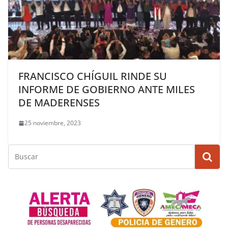
FRANCISCO CHÍGUIL RINDE SU
INFORME DE GOBIERNO ANTE MILES
DE MADERENSES
25 noviembre, 2023