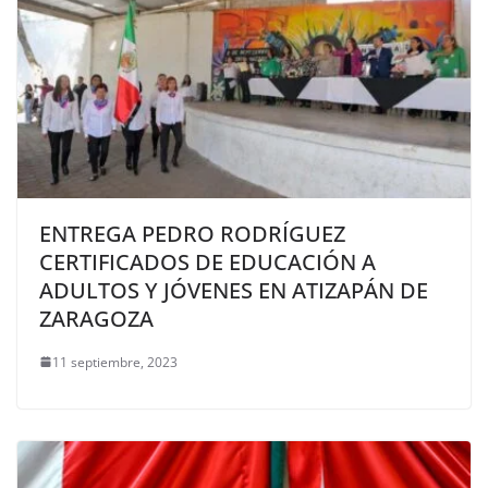
ENTREGA PEDRO RODRÍGUEZ
CERTIFICADOS DE EDUCACIÓN A
ADULTOS Y JÓVENES EN ATIZAPÁN DE
ZARAGOZA
11 septiembre, 2023