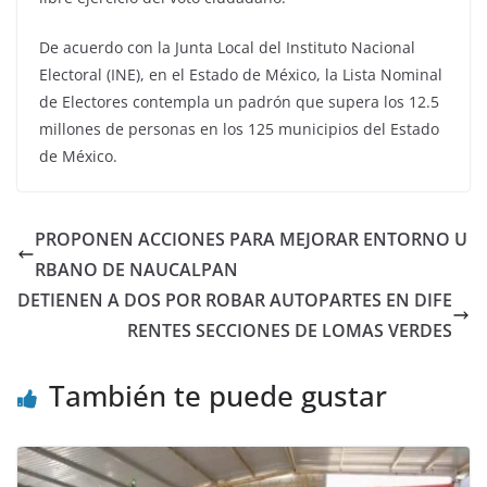
De acuerdo con la Junta Local del Instituto Nacional
Electoral (INE), en el Estado de México, la Lista Nominal
de Electores contempla un padrón que supera los 12.5
millones de personas en los 125 municipios del Estado
de México.
PROPONEN ACCIONES PARA MEJORAR ENTORNO U
RBANO DE NAUCALPAN
DETIENEN A DOS POR ROBAR AUTOPARTES EN DIFE
RENTES SECCIONES DE LOMAS VERDES
También te puede gustar