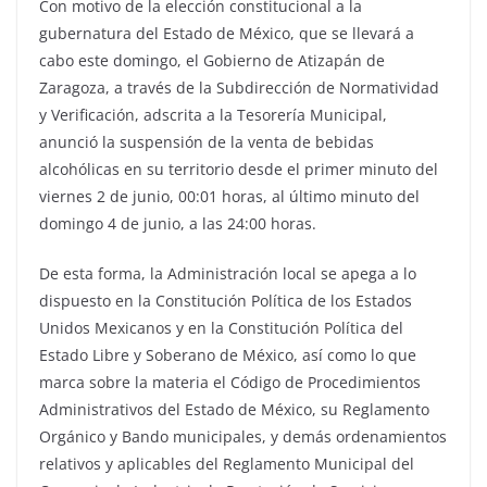
Con motivo de la elección constitucional a la
gubernatura del Estado de México, que se llevará a
cabo este domingo, el Gobierno de Atizapán de
Zaragoza, a través de la Subdirección de Normatividad
y Verificación, adscrita a la Tesorería Municipal,
anunció la suspensión de la venta de bebidas
alcohólicas en su territorio desde el primer minuto del
viernes 2 de junio, 00:01 horas, al último minuto del
domingo 4 de junio, a las 24:00 horas.
De esta forma, la Administración local se apega a lo
dispuesto en la Constitución Política de los Estados
Unidos Mexicanos y en la Constitución Política del
Estado Libre y Soberano de México, así como lo que
marca sobre la materia el Código de Procedimientos
Administrativos del Estado de México, su Reglamento
Orgánico y Bando municipales, y demás ordenamientos
relativos y aplicables del Reglamento Municipal del